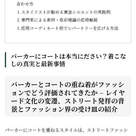
合わせ方
スタイリストが勧める黄金シルエットの実践例
専門家による素材・色彩理論の応用解説
応用コーディネート術でレパートリーを広げる方法
パーカーにコートは本当にださい？着こな
しの真実と最新事情
パーカーとコートの重ね着がファッシ
ョンでどう評価されてきたか – レイヤ
ード文化の変遷、ストリート発祥の背
景とファッション界の受け皿の紹介
パーカーにコートを重ねるスタイルは、ストリートファッシ