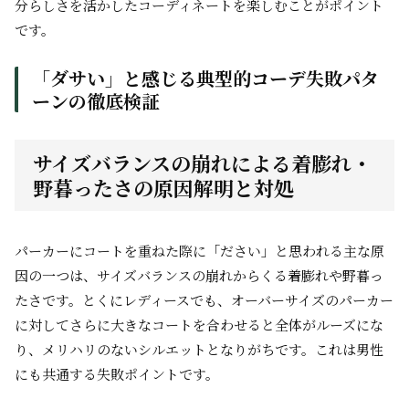
分らしさを活かしたコーディネートを楽しむことがポイント
です。
「ダサい」と感じる典型的コーデ失敗パタ
ーンの徹底検証
サイズバランスの崩れによる着膨れ・
野暮ったさの原因解明と対処
パーカーにコートを重ねた際に「ださい」と思われる主な原
因の一つは、サイズバランスの崩れからくる着膨れや野暮っ
たさです。とくにレディースでも、オーバーサイズのパーカー
に対してさらに大きなコートを合わせると全体がルーズにな
り、メリハリのないシルエットとなりがちです。これは男性
にも共通する失敗ポイントです。