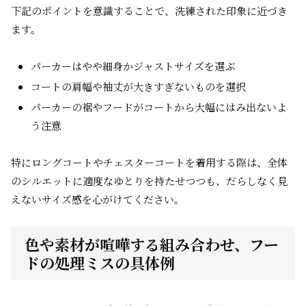
下記のポイントを意識することで、洗練された印象に近づき
ます。
パーカーはやや細身かジャストサイズを選ぶ
コートの肩幅や袖丈が大きすぎないものを選択
パーカーの裾やフードがコートから大幅にはみ出ないよ
う注意
特にロングコートやチェスターコートを着用する際は、全体
のシルエットに適度なゆとりを持たせつつも、だらしなく見
えないサイズ感を心がけてください。
色や素材が喧嘩する組み合わせ、フー
ドの処理ミスの具体例