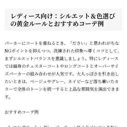
レディース向け：シルエット＆色選び
の黄金ルールとおすすめコーデ例
パーカーにコートを重ねるとき、「ださい」と思われがちな
NGポイントを抑えつつ、洗練された印象へ導くコツとして、
まずシルエットバランスを意識しましょう。特にレディース
では細身のチェスターコートやロングコートとオーバーサイ
ズパーカーの組み合わせが人気です。大人っぽさを引き出し
たいときは、ベージュやグレー、ネイビーなど落ち着いたカ
ラーで全体のトーンを統一すると上品な雰囲気を演出できま
す。
おすすめコーデ例