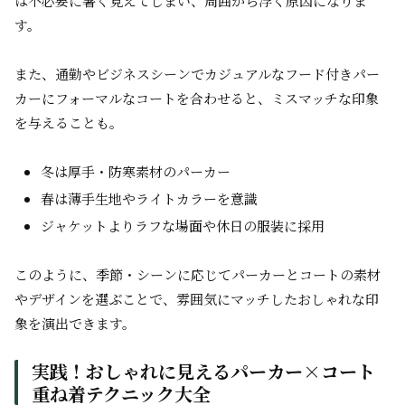
は不必要に暑く見えてしまい、周囲から浮く原因になりま
す。
また、通勤やビジネスシーンでカジュアルなフード付きパー
カーにフォーマルなコートを合わせると、ミスマッチな印象
を与えることも。
冬は厚手・防寒素材のパーカー
春は薄手生地やライトカラーを意識
ジャケットよりラフな場面や休日の服装に採用
このように、季節・シーンに応じてパーカーとコートの素材
やデザインを選ぶことで、雰囲気にマッチしたおしゃれな印
象を演出できます。
実践！おしゃれに見えるパーカー×コート
重ね着テクニック大全