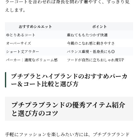
ラーコートを合わせれば身長を問わず着やすく、すっきり見
えします。
おすすめシルエット
ポイント
ゆとりあるコート
重ねてももたつかず快適
オーバーサイズ
今風のこなれ感と動きやすさ
ショート丈アウター
バランス重視・低身長にも◎
パーカー：適度なボリューム感
フードが自然に立ちおしゃれ度UP
プチプラとハイブランドのおすすめパーカ
ー＆コート比較と選び方
プチプラブランドの優秀アイテム紹介
と選び方のコツ
手軽にファッションを楽しみたい方には、プチプラブランド