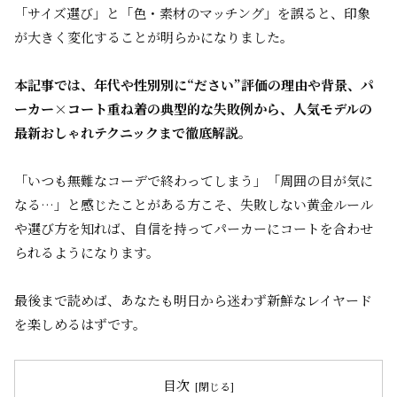
「サイズ選び」と「色・素材のマッチング」を誤ると、印象
が大きく変化することが明らかになりました。
本記事では、年代や性別別に“ださい”評価の理由や背景、パ
ーカー×コート重ね着の典型的な失敗例から、人気モデルの
最新おしゃれテクニックまで徹底解説。
「いつも無難なコーデで終わってしまう」「周囲の目が気に
なる…」と感じたことがある方こそ、失敗しない黄金ルール
や選び方を知れば、自信を持ってパーカーにコートを合わせ
られるようになります。
最後まで読めば、あなたも明日から迷わず新鮮なレイヤード
を楽しめるはずです。
目次