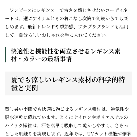
「ワンピースにレギンス」で古さを感じさせないコーディネ
ートは、選ぶアイテムとその着こなし次第で何歳からでも楽
しめます。最新トレンドや季節感、プチプラブランドも活用
して、自分らしいおしゃれを手に入れてください。
快適性と機能性を両立させるレギンス素
材・カラーの最新事情
夏でも涼しいレギンス素材の科学的特
徴と実例
蒸し暑い季節でも快適に過ごせるレギンス素材は、通気性や
吸水速乾に優れています。とくにナイロンやポリエステルの
ハイテク繊維は、汗を素早く吸収して乾かしやすく、さらっ
とした肌触りを実現します。近年では、UVカット機能が標準