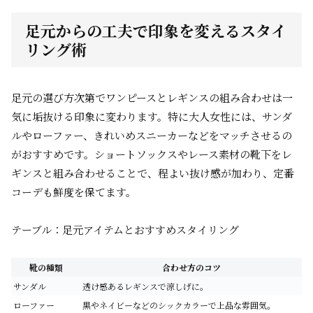
足元からの工夫で印象を変えるスタイ
リング術
足元の選び方次第でワンピースとレギンスの組み合わせは一
気に垢抜ける印象に変わります。特に大人女性には、サンダ
ルやローファー、きれいめスニーカーなどをマッチさせるの
がおすすめです。ショートソックスやレース素材の靴下をレ
ギンスと組み合わせることで、程よい抜け感が加わり、定番
コーデも鮮度を保てます。
テーブル：足元アイテムとおすすめスタイリング
靴の種類
合わせ方のコツ
サンダル
透け感あるレギンスで涼しげに。
ローファー
黒やネイビーなどのシックカラーで上品な雰囲気。