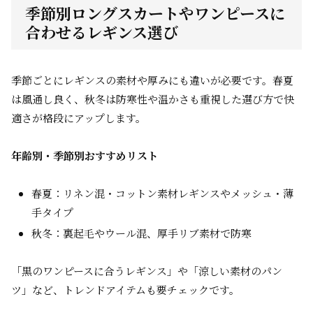
季節別ロングスカートやワンピースに
合わせるレギンス選び
季節ごとにレギンスの素材や厚みにも違いが必要です。春夏
は風通し良く、秋冬は防寒性や温かさも重視した選び方で快
適さが格段にアップします。
年齢別・季節別おすすめリスト
春夏：リネン混・コットン素材レギンスやメッシュ・薄
手タイプ
秋冬：裏起毛やウール混、厚手リブ素材で防寒
「黒のワンピースに合うレギンス」や「涼しい素材のパン
ツ」など、トレンドアイテムも要チェックです。