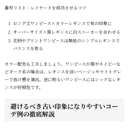
番号リスト：レイヤードを成功させるコツ
ロング丈ワンピース×カラーレギンスで旬の印象に
オーバーサイズ×黒レギンスに白スニーカーを合わせる
花柄やプリントワンピースは無地のシンプルレギンスで
バランスを取る
カラー配色も工夫しましょう。ワンピースが黒やネイビーな
どダーク系の場合は、レギンスを淡いベージュやライトグレ
ーで抜け感を演出。逆に明るいワンピースにはシックなレギ
ンスが好相性です。
避けるべき古い印象になりやすいコー
デ例の徹底解説