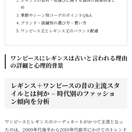
め
季節やシーン別コーデのポイントQ&A
ブランド・店舗別の選び方・買い方
ワンピース丈とレギンス丈のバランス配慮
ワンピースにレギンスは古いと言われる理由
の詳細と心理的背景
レギンス＋ワンピースの昔の主流スタ
イルとは何か – 時代別のファッショ
ン傾向を分析
ワンピースとレギンスのコーディネートがかつて主流となっ
たのは、2000年代後半から2010年代前半にかけてのトレンド