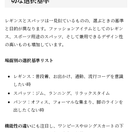
切な選択基準
レギンスとスパッツは一見似ているものの、選ぶときの基準
と目的が異なります。ファッションアイテムとしてのレギン
ス、スポーツ用途のスパッツ、そして兼用できるデザイン性
の高いものも増加しています。
場面別の選択基準リスト
レギンス：普段着、お出かけ、通勤、流行コーデを意識
したい時
スパッツ：ジム、ランニング、リラックスタイム
パンツ：オフィス、フォーマルな集まり、脚のラインを
出したくない時
機能性の違い
にも注目し、ワンピースやロングスカートの下