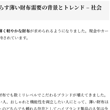
す薄い財布需要の背景とトレンド – 社会
薄く軽やかな財布
が求められるようになりました。現金やカー
持されています。
財布でも数ミリレベルでこだわるブランドが増えてきました。
い人、おしゃれと機能性を両立したい人にとって、薄い財布は
トのどちらでも頼れる存在としてハイブランド製品の人気は今