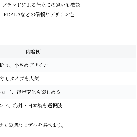
。ブランドによる仕立ての違いも確認
RMÈS、PRADAなどの信頼とデザイン性
内容例
二つ折り、小さめデザイン
れなしタイプも人気
ス加工、経年変化も楽しめる
ランド、海外・日本製も選択肢
せて最適なモデルを選べます。