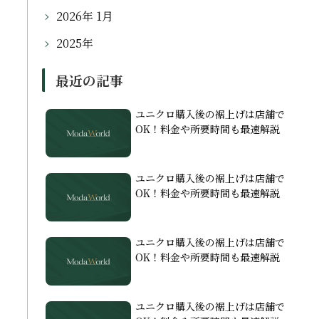
2026年 1月
2025年
最近の記事
ユニクロ購入後の裾上げは店舗で
OK！料金や所要時間も最速解説
ユニクロ購入後の裾上げは店舗で
OK！料金や所要時間も最速解説
ユニクロ購入後の裾上げは店舗で
OK！料金や所要時間も最速解説
ユニクロ購入後の裾上げは店舗で