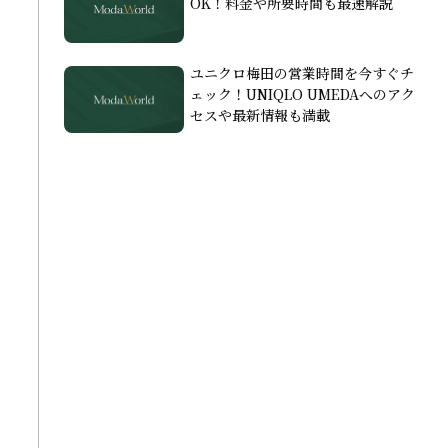
OK！料金や所要時間も最速解説
ユニクロ梅田の営業時間を今すぐチ
ェック！UNIQLO UMEDAへのアク
セスや最新情報も満載