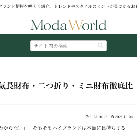
ブランド情報を幅広く紹介。トレンドやスタイルのヒントが見つかるお
気長財布・二つ折り・ミニ財布徹底比
2025.10.02
2025.10.04
わからない」「そもそもハイブランドは本当に長持ちする