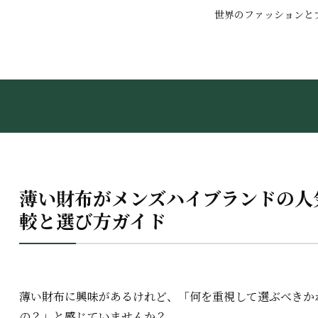
世界のファッションと
薄い財布がメンズハイブランドの人
較と選び方ガイド
薄い財布に興味があるけれど、「何を重視して選ぶべきか
の？」と感じていませんか？