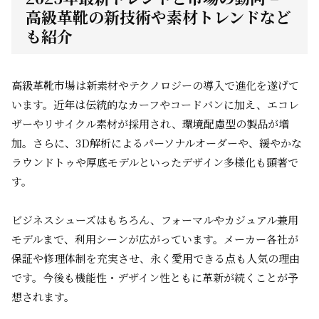
高級革靴の新技術や素材トレンドなど
も紹介
高級革靴市場は新素材やテクノロジーの導入で進化を遂げて
います。近年は伝統的なカーフやコードバンに加え、エコレ
ザーやリサイクル素材が採用され、環境配慮型の製品が増
加。さらに、3D解析によるパーソナルオーダーや、緩やかな
ラウンドトゥや厚底モデルといったデザイン多様化も顕著で
す。
ビジネスシューズはもちろん、フォーマルやカジュアル兼用
モデルまで、利用シーンが広がっています。メーカー各社が
保証や修理体制を充実させ、永く愛用できる点も人気の理由
です。今後も機能性・デザイン性ともに革新が続くことが予
想されます。