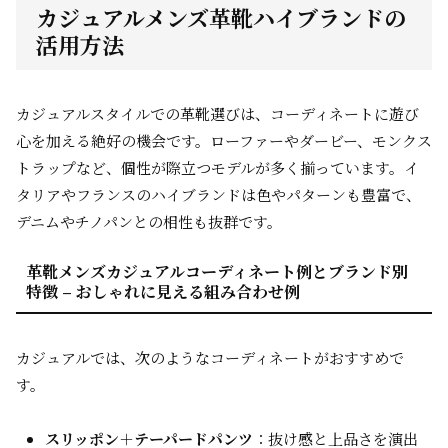
カジュアルメンズ革靴ハイブランドの
活用方法
カジュアルスタイルでの革靴選びは、コーディネートに遊び
心を加える絶好の機会です。ローファーやダービー、モンクス
トラップなど、個性が際立つモデルが多く揃っています。イ
タリアやフランスのハイブランドは色やパターンも豊富で、
デニムやチノパンとの相性も抜群です。
革靴メンズカジュアルコーディネート例とブランド別
特徴 – おしゃれに見える組み合わせ例
カジュアルでは、次のようなコーディネートがおすすめで
す。
スリッポン＋テーパードパンツ
：抜け感と上品さを演出