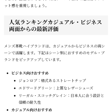
ット感を重視しましょう。
人気ランキングカジュアル・ビジネス
両面からの最新評価
メンズ革靴ハイブランドは、カジュアルからビジネスの両シ
ーンで活躍します。下記はシーン別におすすめのモデル・ブ
ランドをピックアップしています。
ビジネス向けおすすめ
ジョンロブ：格式あるストレートチップ
エドワードグリーン：上質なレザーシューズ
リーガル・スコッチグレイン：日本人に合う設計と
信頼の耐久性
カジュアル向けおすすめ