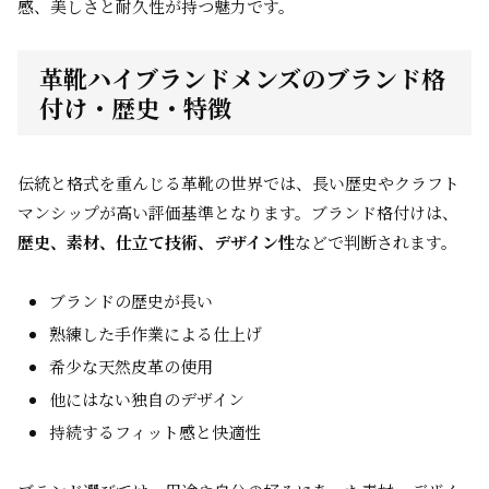
感、美しさと耐久性が持つ魅力です。
革靴ハイブランドメンズのブランド格
付け・歴史・特徴
伝統と格式を重んじる革靴の世界では、長い歴史やクラフト
マンシップが高い評価基準となります。ブランド格付けは、
歴史、素材、仕立て技術、デザイン性
などで判断されます。
ブランドの歴史が長い
熟練した手作業による仕上げ
希少な天然皮革の使用
他にはない独自のデザイン
持続するフィット感と快適性