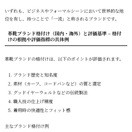
いずれも、ビジネスやフォーマルシーンにおいて世界的な地
位を有し、持つことで「一流」と称されるブランドです。
革靴ブランド格付け（国内・海外）と評価基準 – 格付
けの根拠や評価指標の具体例
革靴ブランドの格付けは、以下のポイントが評価されます。
ブランド歴史と知名度
素材（カーフ、コードバンなど）の質と選定
グッドイヤーウェルトなどの伝統製法
職人技の仕上げ精度
着用時の快適性とフィット感
主なブランド格付け例