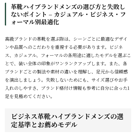
革靴ハイブランドメンズの選び方と失敗し
ないポイント – カジュアル・ビジネス・フ
ォーマル別最適化
高級ブランドの革靴を選ぶ際は、シーンごとに最適なデザイ
ンや品質へのこだわりを重視する必要があります。ビジネ
ス、カジュアル、フォーマルの各用途に適したモデルを選ぶこ
とで、装い全体の印象がワンランクアップします。また、各
ブランドごとの製法や素材の違いを理解し、足元から信頼感
を演出しましょう。失敗しないためにも、サイズ選びやお手
入れのしやすさ、ブランド格付け情報も参考に自分に合った1
足を見極めてください。
ビジネス革靴ハイブランドメンズの選
定基準とお薦めモデル