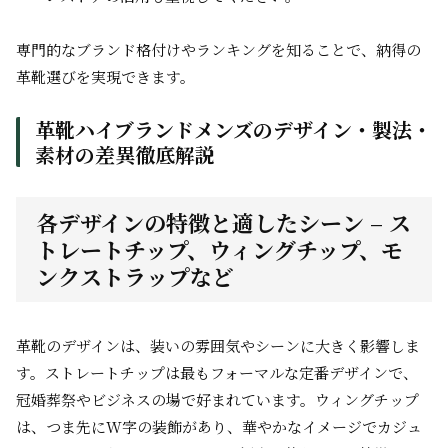
専門的なブランド格付けやランキングを知ることで、納得の
革靴選びを実現できます。
革靴ハイブランドメンズのデザイン・製法・
素材の差異徹底解説
各デザインの特徴と適したシーン – ス
トレートチップ、ウィングチップ、モ
ンクストラップなど
革靴のデザインは、装いの雰囲気やシーンに大きく影響しま
す。ストレートチップは最もフォーマルな定番デザインで、
冠婚葬祭やビジネスの場で好まれています。ウィングチップ
は、つま先にW字の装飾があり、華やかなイメージでカジュ