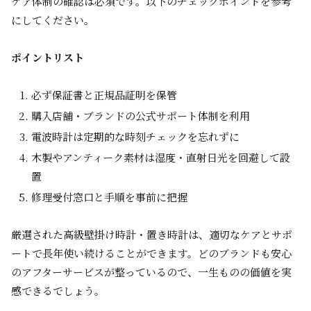
ケア体制の確認は必須です。以下のチェックポイントを参考
にしてください。
ポイントリスト
必ず保証書と正規品証明を保管
購入店舗・ブランドの公式サポート体制を利用
電波時計は定期的な時刻チェックを忘れずに
木製やアンティーク素材は湿度・直射日光を回避して設
置
修理受付窓口と手順を事前に把握
厳選された高級壁掛け時計・置き時計は、適切なケアとサポ
ートで長年使い続けることができます。どのブランドも安心
のアフターサービスが整っているので、一生ものの価値を実
感できるでしょう。