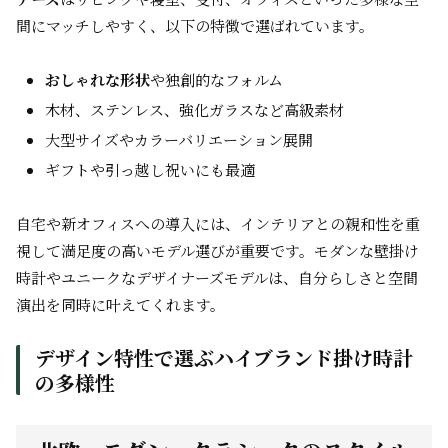
間にマッチしやすく、以下の特徴で選ばれています。
おしゃれな形状
や独創的なフォルム
木材、ステンレス、強化ガラスなど高級素材
大型サイズやカラーバリエーション展開
ギフトや引っ越し祝いにも最適
自宅や新オフィスへの導入には、
インテリア
との親和性を重
視して満足度の高いモデル選びが重要です。モダンな壁掛け
時計やユニークなデザイナーズモデルは、自分らしさと空間
演出を同時に叶えてくれます。
デザイン特性で選ぶハイブランド掛け時計
の多様性