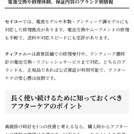
電池交換や修理体制、保証内容のブランド別情報
セイコー
では、電波モデルや木製・アンティーク調モデルにも
対応した修理拠点があります。電池交換やムーブメントの修理
も手軽で、送料や対応スピードにも定評があります。
ティファニー
は直営店舗での修理受付や、アンティーク置時
計の電池交換・リフレッシュサービスまで対応。どちらのブ
ランドも、正規品であれば公式保証が利用可能で、アフター
ケアの安心感は抜群です。
長く使い続けるために知っておくべき
アフターケアのポイント
高級掛け時計を1つの投資と考えるなら、購入時からアフター