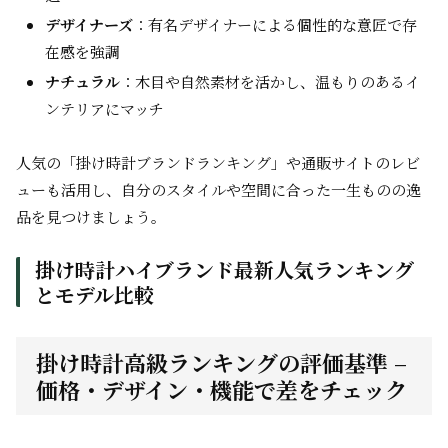
デザイナーズ
：有名デザイナーによる個性的な意匠で存
在感を強調
ナチュラル
：木目や自然素材を活かし、温もりのあるイ
ンテリアにマッチ
人気の「掛け時計ブランドランキング」や通販サイトのレビ
ューも活用し、自分のスタイルや空間に合った一生ものの逸
品を見つけましょう。
掛け時計ハイブランド最新人気ランキング
とモデル比較
掛け時計高級ランキングの評価基準 –
価格・デザイン・機能で差をチェック