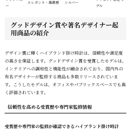
エレガント・高級感
シルバー
ー
デル
グッドデザイン賞や著名デザイナー起
用商品の紹介
デザイン賞に輝くハイブランド掛け時計は、信頼性や満足度
の高さを保証します。グッドデザイン賞を受賞したモデルは、
インテリアへの調和性と機能性が融合されており、国内外の
有名デザイナーが監修する商品も多数リリースされていま
す。こうしたモデルは、オフィスやパブリックスペースでも高
く評価されています。
信頼性を高める受賞歴や専門家監修情報
受賞歴や専門家の監修が確認できるハイブランド掛け時計