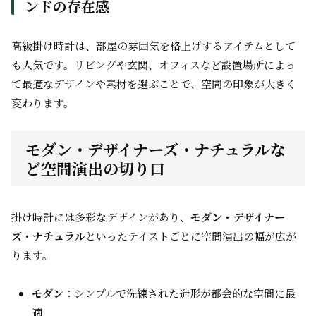
ンドの存在感
高級掛け時計は、部屋の雰囲気を格上げするアイテムとして
も人気です。リビングや玄関、オフィスなど設置場所によっ
て最適なデザインや素材を選ぶことで、空間の印象が大きく
変わります。
モダン・デザイナーズ・ナチュラルな
ど空間演出の切り口
掛け時計には多彩なデザインがあり、
モダン・デザイナー
ズ・ナチュラル
といったテイストごとに空間演出の幅が広が
ります。
モダン
：シンプルで洗練された造形が都会的な空間に最
適