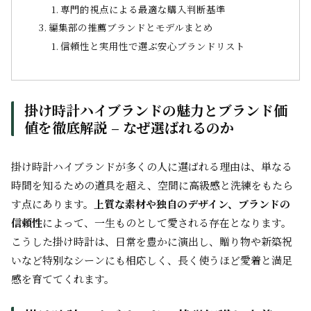
専門的視点による最適な購入判断基準
編集部の推薦ブランドとモデルまとめ
信頼性と実用性で選ぶ安心ブランドリスト
掛け時計ハイブランドの魅力とブランド価
値を徹底解説 – なぜ選ばれるのか
掛け時計ハイブランドが多くの人に選ばれる理由は、単なる
時間を知るための道具を超え、空間に高級感と洗練をもたら
す点にあります。
上質な素材や独自のデザイン、ブランドの
信頼性
によって、一生ものとして愛される存在となります。
こうした掛け時計は、日常を豊かに演出し、贈り物や新築祝
いなど特別なシーンにも相応しく、長く使うほど愛着と満足
感を育ててくれます。