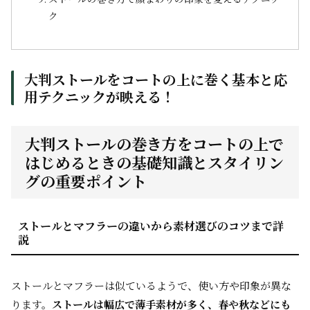
ク
大判ストールをコートの上に巻く基本と応
用テクニックが映える！
大判ストールの巻き方をコートの上で
はじめるときの基礎知識とスタイリン
グの重要ポイント
ストールとマフラーの違いから素材選びのコツまで詳
説
ストールとマフラーは似ているようで、使い方や印象が異な
ります。
ストールは幅広で薄手素材が多く、春や秋などにも