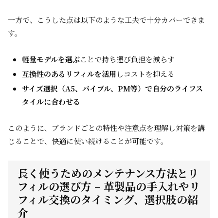
一方で、こうした点は以下のような工夫で十分カバーできま
す。
軽量モデルを選ぶ
ことで持ち運び負担を減らす
互換性のあるリフィルを活用
しコストを抑える
サイズ選択（A5、バイブル、PM等）で自分のライフス
タイルに合わせる
このように、ブランドごとの特性や注意点を理解し対策を講
じることで、快適に使い続けることが可能です。
長く使うためのメンテナンス方法とリ
フィルの選び方 – 革製品の手入れやリ
フィル交換のタイミング、選択肢の紹
介