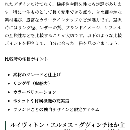
れたデザインだけでなく、機能性や耐久性にも定評がありま
す。特に一生ものとして長く愛用できる点や、きめ細やかな
素材選び、豊富なカラーラインナップなどが魅力です。選択
時にはリング径、レザーの質、ブランドイメージ、リフィル
の互換性などを比較することが大切です。以下のような比較
ポイントを押さえて、自分に合った一冊を見つけましょう。
比較時の注目ポイント
素材のグレードと仕上げ
リング径（収納力）
カラーバリエーション
ポケットや付属機能の充実度
ブランドごとの独自デザインと限定アイテム
ルイヴィトン・エルメス・ダヴィンチほか主