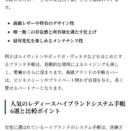
す。
高級レザーや特有のデザイン性
唯一無二の存在感と所有欲を満たす仕上げ
経年変化を楽しめるメンテナンス性
例えばルイヴィトンやボッテガ・ヴェネタなどをはじめとす
るブランド手帳は、長期的な使用によるエイジングも美し
く、愛着がさらに深まります。高級ブランドの手帳カバー
は、ビジネスシーンやプライベート問わず自信を与え、長く
愛せるパートナーとなります。
人気のレディースハイブランドシステム手帳
6選と比較ポイント
女性に選ばれているハイブランドのシステム手帳は、洗練さ