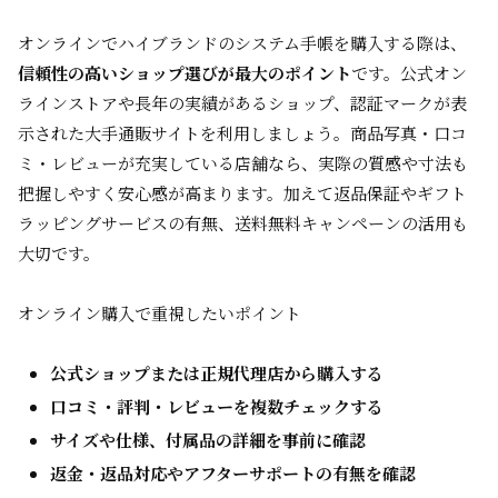
オンラインでハイブランドのシステム手帳を購入する際は、
信頼性の高いショップ選びが最大のポイント
です。公式オン
ラインストアや長年の実績があるショップ、認証マークが表
示された大手通販サイトを利用しましょう。商品写真・口コ
ミ・レビューが充実している店舗なら、実際の質感や寸法も
把握しやすく安心感が高まります。加えて返品保証やギフト
ラッピングサービスの有無、送料無料キャンペーンの活用も
大切です。
オンライン購入で重視したいポイント
公式ショップまたは正規代理店から購入する
口コミ・評判・レビューを複数チェックする
サイズや仕様、付属品の詳細を事前に確認
返金・返品対応やアフターサポートの有無を確認