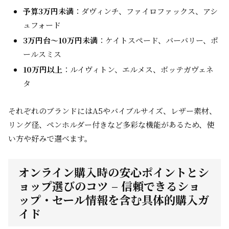
予算3万円未満
：ダヴィンチ、ファイロファックス、アシ
ュフォード
3万円台～10万円未満
：ケイトスペード、バーバリー、ポ
ールスミス
10万円以上
：ルイヴィトン、エルメス、ボッテガヴェネ
タ
それぞれのブランドにはA5やバイブルサイズ、レザー素材、
リング径、ペンホルダー付きなど多彩な機能があるため、使
い方や好みで選べます。
オンライン購入時の安心ポイントとシ
ョップ選びのコツ – 信頼できるショ
ップ・セール情報を含む具体的購入ガ
イド