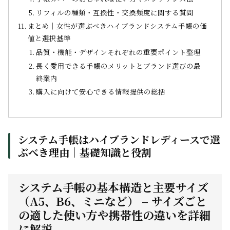
リフィルの種類・互換性・交換頻度に関する質問
まとめ｜女性が選ぶべきハイブランドシステム手帳の価
値と選択基準
品質・機能・デザインそれぞれの重要ポイント整理
長く愛用できる手帳のメリットとブランド選びの最
終案内
購入に向けて安心できる情報提供の総括
システム手帳はハイブランドレディースで選
ぶべき理由｜基礎知識と役割
システム手帳の基本構造と主要サイズ
（A5、B6、ミニなど） – サイズごと
の適した使い方や携帯性の違いを詳細
に解説