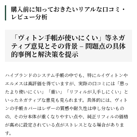
購入前に知っておきたいリアルな口コミ・
レビュー分析
「ヴィトン手帳が使いにくい」等ネガ
ティブ意見とその背景 – 問題点の具体
的事例と解決策を提示
ハイブランドのシステム手帳の中でも、特にルイヴィトンや
エルメスは高評価を得ていますが、実際の口コミには「思っ
たより使いにくい」「重い」「リフィルが入手しにくい」と
いったネガティブな意見も見られます。具体的には、ヴィト
ンの手帳カバーはレザーの質感や耐久性は申し分ないもの
の、その分本体が重くなりやすい点や、純正リフィルの価格
が高めに設定されている点がストレスとなる場合がありま
す。