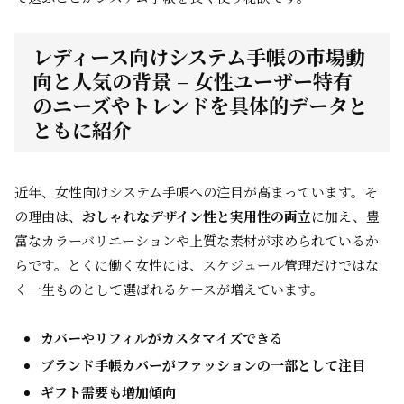
レディース向けシステム手帳の市場動
向と人気の背景 – 女性ユーザー特有
のニーズやトレンドを具体的データと
ともに紹介
近年、女性向けシステム手帳への注目が高まっています。そ
の理由は、
おしゃれなデザイン性と実用性の両立
に加え、豊
富なカラーバリエーションや上質な素材が求められているか
らです。とくに働く女性には、スケジュール管理だけではな
く一生ものとして選ばれるケースが増えています。
カバーやリフィルがカスタマイズできる
ブランド手帳カバーがファッションの一部として注目
ギフト需要も増加傾向