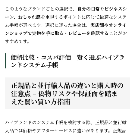
このようなブランドごとの選択で、
自分の日常やビジネスシ
ーン、おしゃれ感
を重視するポイントに応じて最適なシステ
ム手帳が選べます。選択に迷った場合は、
実店舗やオンライ
ンショップで実物を手に取る・レビューを確認する
ことがお
すすめです。
価格比較・コスパ評価｜賢く選ぶハイブラ
ンドシステム手帳
正規品と並行輸入品の違いと購入時の
注意点 – 偽物リスクや保証面を踏ま
えた賢い買い方指南
ハイブランドのシステム手帳を検討する際、正規品と並行輸
入品では価格やアフターサービスに違いがあります。正規品