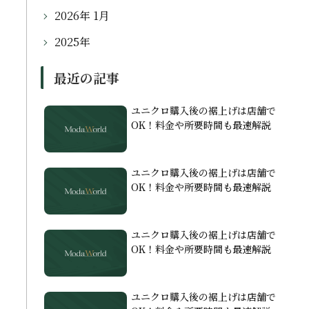
2026年 1月
2025年
最近の記事
ユニクロ購入後の裾上げは店舗で
OK！料金や所要時間も最速解説
ユニクロ購入後の裾上げは店舗で
OK！料金や所要時間も最速解説
ユニクロ購入後の裾上げは店舗で
OK！料金や所要時間も最速解説
ユニクロ購入後の裾上げは店舗で