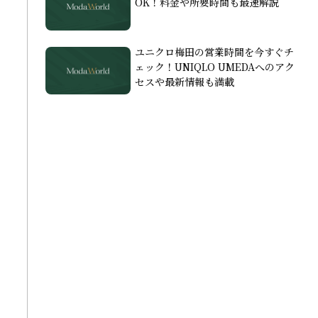
OK！料金や所要時間も最速解説
ユニクロ梅田の営業時間を今すぐチ
ェック！UNIQLO UMEDAへのアク
セスや最新情報も満載