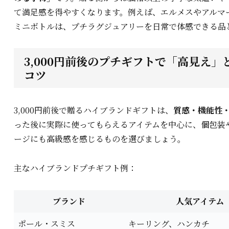
て満足感を得やすくなります。例えば、エルメスやアルマ
ミニボトルは、プチラグジュアリーを日常で体感できる品
3,000円前後のプチギフトで「高見え
コツ
3,000円前後で贈るハイブランドギフトは、
質感・機能性
った後に実際に使ってもらえるアイテムを中心に、個包装
ージにも高級感を感じるものを選びましょう。
主なハイブランドプチギフト例：
ブランド
人気アイテム
ポール・スミス
キーリング、ハンカチ