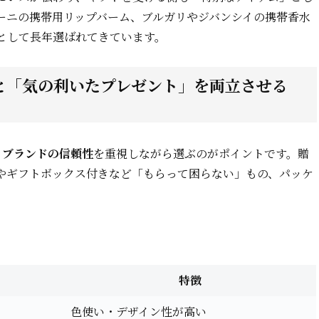
ーニの携帯用リップバーム、ブルガリやジバンシイの携帯香水
として長年選ばれてきています。
」と「気の利いたプレゼント」を両立させる
・ブランドの信頼性
を重視しながら選ぶのがポイントです。贈
やギフトボックス付きなど「もらって困らない」もの、パッケ
特徴
色使い・デザイン性が高い