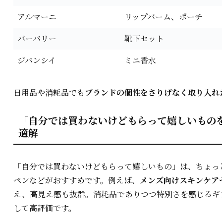
アルマーニ
リップバーム、ポーチ
バーバリー
靴下セット
ジバンシイ
ミニ香水
日用品や消耗品でも
ブランドの個性をさりげなく取り入れ
「自分では買わないけどもらって嬉しいものを
適解
「自分では買わないけどもらって嬉しいもの」は、ちょっ
ペンなどがおすすめです。例えば、
メンズ向けスキンケア
え、高見え感も抜群。消耗品でありつつ特別さを感じるギ
して高評価です。