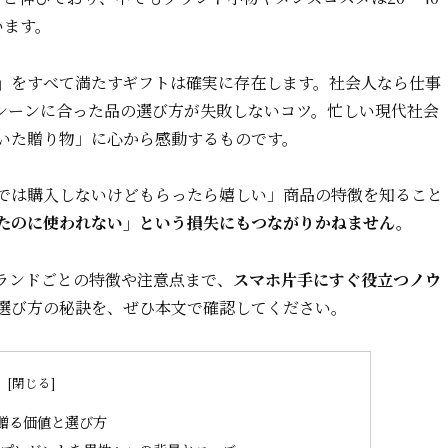
います。
」
をすべて満たすギフトは確実に存在します。社会人なら仕事
シーンに合った品の選び方が失敗しないコツ。忙しい現代社会
いた贈り物」に心から感動するものです。
では購入しないけどもらったら嬉しい」商品の特徴を知ること
たのに使われない」という損失にもつながりかねません。
ランドごとの特徴や注意点まで、
スマホ片手にすぐ役立つノウ
選び方の秘訣を、ぜひ本文で確認してください。
次
に贈る価値と選び方