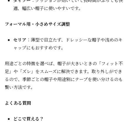
ダイソー
：クッションが効いていて長時間かぶっても快
適、幅広い帽子に使いやすいです。
フォーマル用・小さめサイズ調整
セリア
：薄型で目立たず、ドレッシーな帽子や浅めのキ
ャップにもおすすめです。
用途ごとの特徴を選べば、帽子が大きいときの「フィット不
足」や「ズレ」をスムーズに解決できます。取り外しができ
るので、季節ごとの帽子や用途別にテープを使い分けるのも
賢い方法です。
よくある質問
どこで買える？