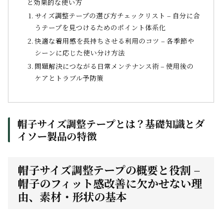
と効果的な使い方
サイズ調整テープの選び方チェックリスト – 自分に合
うテープを見つけるためのポイント体系化
快適な着用感を長持ちさせる利用のコツ – 各季節や
シーンに応じた使い分け方法
問題解決につながる日常メンテナンス術 – 使用後の
ケアとトラブル予防策
帽子サイズ調整テープとは？基礎知識とダ
イソー製品の特徴
帽子サイズ調整テープの概要と役割 –
帽子のフィット感改善に欠かせない理
由、素材・形状の基本