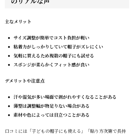
のリアルな声
主なメリット
サイズ調整が簡単でコスト負担が軽い
粘着力がしっかりしていて帽子がズレにくい
気軽に買えるため複数の帽子にも試せる
スポンジが柔らかくフィット感が良い
デメリットや注意点
汗や湿気が多い場面で剥がれやすくなることがある
薄型は調整幅が物足りない場合がある
素材や色によっては目立つことがある
口コミには「子どもの帽子にも使える」「貼り方次第で長持