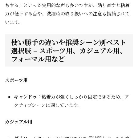
ちする」といった実用的な声も多いですが、貼り直すと粘着
力が低下する点や、洗濯時の取り扱いへの注意も指摘されて
います。
使い勝手の違いや推奨シーン別ベスト
選択肢 – スポーツ用、カジュアル用、
フォーマル用など
スポーツ用
キャンドゥ
：粘着力が強くしっかり固定できるため、ア
クティブシーンに適しています。
カジュアル用