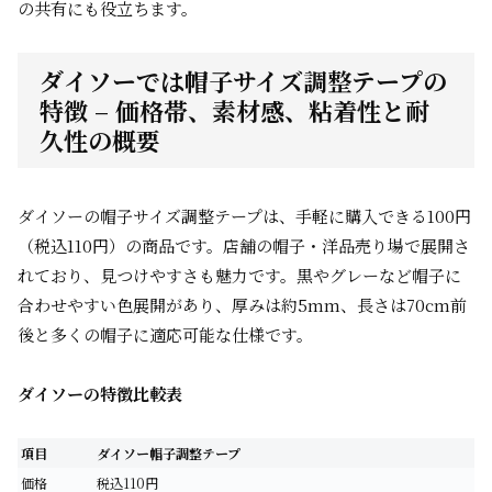
の共有にも役立ちます。
ダイソーでは帽子サイズ調整テープの
特徴 – 価格帯、素材感、粘着性と耐
久性の概要
ダイソーの帽子サイズ調整テープは、手軽に購入できる100円
（税込110円）の商品です。店舗の帽子・洋品売り場で展開さ
れており、見つけやすさも魅力です。黒やグレーなど帽子に
合わせやすい色展開があり、厚みは約5mm、長さは70cm前
後と多くの帽子に適応可能な仕様です。
ダイソーの特徴比較表
項目
ダイソー帽子調整テープ
価格
税込110円