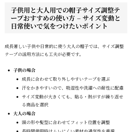
子供用と大人用での帽子サイズ調整テ
ープおすすめの使い方 – サイズ変動と
日常使いで気をつけたいポイント
成長著しい子供や日常的に使う大人の帽子では、サイズ調整
テープの活用方法にも工夫が必要です。
子供の場合
成長に合わせて取り外しやすいテープを選ぶ
汗をかきやすいので、吸湿性や洗濯への耐性に配慮
サイズ変動が大きくても、貼る・剥がすが繰り返せ
る商品を選択
大人の場合
頭の形や髪型に合わせてフィット位置を調整
長時間使用時はムレにくい素材や通気性を重視