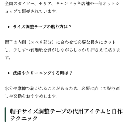
全国のダイソー、セリア、キャンドゥ各店舗や一部ネットシ
ョップで販売されています。
サイズ調整テープの貼り方は？
帽子の内側（スベリ部分）に合わせて必要な長さにカット
し、少しずつ剥離紙を剥がしながらしっかり押さえて貼りま
す。
洗濯やクリーニングする時は？
水分や摩擦で剥がれることがあるため、必要に応じて貼り直
しや交換をおすすめします。
帽子サイズ調整テープの代用アイテムと自作
テクニック