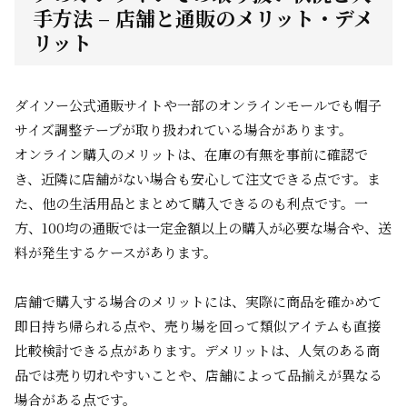
手方法 – 店舗と通販のメリット・デメ
リット
ダイソー公式通販サイトや一部のオンラインモールでも帽子
サイズ調整テープが取り扱われている場合があります。
オンライン購入のメリットは、在庫の有無を事前に確認で
き、近隣に店舗がない場合も安心して注文できる点です。ま
た、他の生活用品とまとめて購入できるのも利点です。一
方、100均の通販では一定金額以上の購入が必要な場合や、送
料が発生するケースがあります。
店舗で購入する場合のメリットには、実際に商品を確かめて
即日持ち帰られる点や、売り場を回って類似アイテムも直接
比較検討できる点があります。デメリットは、人気のある商
品では売り切れやすいことや、店舗によって品揃えが異なる
場合がある点です。