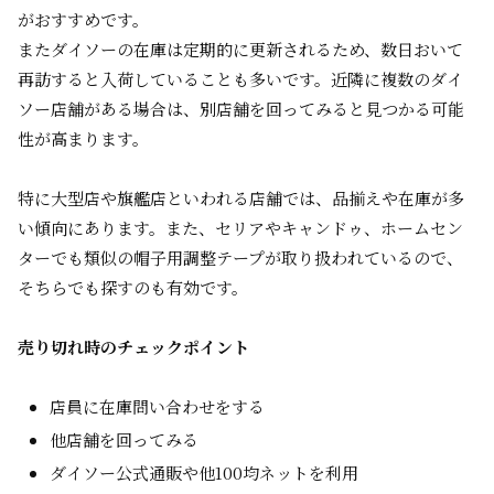
がおすすめです。
またダイソーの在庫は定期的に更新されるため、数日おいて
再訪すると入荷していることも多いです。近隣に複数のダイ
ソー店舗がある場合は、別店舗を回ってみると見つかる可能
性が高まります。
特に大型店や旗艦店といわれる店舗では、品揃えや在庫が多
い傾向にあります。また、セリアやキャンドゥ、ホームセン
ターでも類似の帽子用調整テープが取り扱われているので、
そちらでも探すのも有効です。
売り切れ時のチェックポイント
店員に在庫問い合わせをする
他店舗を回ってみる
ダイソー公式通販や他100均ネットを利用