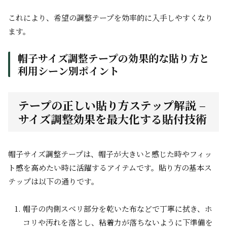
これにより、希望の調整テープを効率的に入手しやすくなり
ます。
帽子サイズ調整テープの効果的な貼り方と
利用シーン別ポイント
テープの正しい貼り方ステップ解説 –
サイズ調整効果を最大化する貼付技術
帽子サイズ調整テープは、帽子が大きいと感じた時やフィッ
ト感を高めたい時に活躍するアイテムです。貼り方の基本ス
テップは以下の通りです。
帽子の内側スベリ部分を乾いた布などで丁寧に拭き、ホ
コリや汚れを落とし、粘着力が落ちないように下準備を