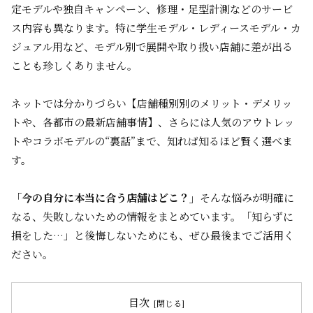
定モデルや独自キャンペーン、修理・足型計測などのサービ
ス内容も異なります。特に学生モデル・レディースモデル・カ
ジュアル用など、モデル別で展開や取り扱い店舗に差が出る
ことも珍しくありません。
ネットでは分かりづらい【店舗種別別のメリット・デメリッ
トや、各都市の最新店舗事情】、さらには人気のアウトレッ
トやコラボモデルの“裏話”まで、知れば知るほど賢く選べま
す。
「今の自分に本当に合う店舗はどこ？」
そんな悩みが明確に
なる、失敗しないための情報をまとめています。「知らずに
損をした…」と後悔しないためにも、ぜひ最後までご活用く
ださい。
目次