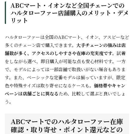
ABCマート・イオンなど全国チェーンでの
ハルタローファー店舗購入のメリット・デメ
リット
ハルタローファーは全国のABCマート、イオン、アスビーなど
多くのチェーン店で購入できます。
大手チェーンの強みは店
舗数が多く、アクセスのしやすさや在庫の充実度です。
試着
をしながら選べ、即日購入が可能な点も安心材料です。一方
で、モデルによっては一部店舗で取扱いがない場合もありま
す。また、ベーシックな定番モデルは揃っていますが、限定
色や特殊サイズは取り寄せになるケースも。
価格帯やキャン
ペーンは店舗ごとに異なる
ため、比較して選ぶと良いでしょ
う。
ABCマートでのハルタローファー在庫
確認・取り寄せ・ポイント還元などの