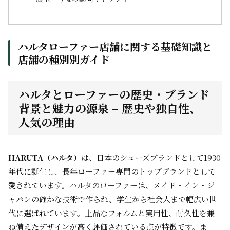
ハルタローファー店舗に関する基礎知識と
店舗の種別別ガイド
ハルタとローファーの歴史・ブランド
背景と魅力の源泉 – 歴史や独自性、
人気の理由
HARUTA（ハルタ）
は、日本のシューズブランドとして1930
年代に誕生し、長年ローファー専門のトップブランドとして
愛されています。ハルタのローファーは、メイド・イン・ジ
ャパンの確かな技術で作られ、学生から社会人まで幅広い世
代に選ばれています。上品なフォルムと実用性、耐久性を兼
ね備えたデザインが高く評価されている点が特徴です。ま