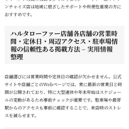
ンチャイズ店は地域に根ざしたサポートや利便性重視の方に
おすすめです。
ハルタローファー店舗各店舗の営業時
間・定休日・周辺アクセス・駐車場情
報の信頼性ある掲載方法 – 実用情報
整理
店舗選びには営業時間や定休日の確認が欠かせません。公式
サイトや店舗ごとのWebページでは、常に最新の営業日と時
間が公開されており、特に大型連休や年末年始はスケジュー
ルの変動があるため事前チェックが重要です。駐車場や最寄
駅からのアクセスも事前に確認することで、来店時のストレ
スを減らせます。