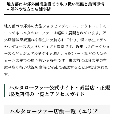
地方都市や郊外商業施設での取り扱い実態と最新事情
– 郊外や地方の店舗事情
地方都市や郊外の大型ショッピングモール、アウトレットモ
ールでもハルタのローファーは幅広く展開されています。郊
外店舗は家族連れや学生に支持されており、特に学生モデル
やレディースの大きいサイズも豊富です。近年はスポックシュ
ーズなどカジュアルモデルも増え、ABCマートなどの大型チ
ェーン店舗での取り扱いも好評です。来店前には各店舗の在
庫や取り扱い状況を事前にWebで確認することが推奨されま
す。
ハルタローファー公式サイト・直営店・正規
取扱店舗の一覧とアクセスガイド
ハルタローファー店舗一覧（エリア