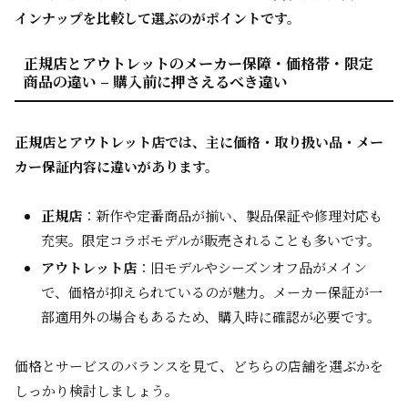
インナップを比較して選ぶのがポイントです。
正規店とアウトレットのメーカー保障・価格帯・限定
商品の違い – 購入前に押さえるべき違い
正規店とアウトレット店では、主に価格・取り扱い品・メー
カー保証内容に違いがあります。
正規店
：新作や定番商品が揃い、製品保証や修理対応も
充実。限定コラボモデルが販売されることも多いです。
アウトレット店
：旧モデルやシーズンオフ品がメイン
で、価格が抑えられているのが魅力。メーカー保証が一
部適用外の場合もあるため、購入時に確認が必要です。
価格とサービスのバランスを見て、どちらの店舗を選ぶかを
しっかり検討しましょう。