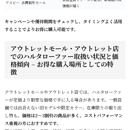
アスビー
会員割引セール
情報が届く
キャンペーンや優待期間をチェックし、タイミングよく活用
することでよりお得に購入可能です。
アウトレットモール・アウトレット店
でのハルタローファー取扱い状況と価
格傾向 – お得な購入場所としての特
徴
アウトレットモールやアウトレット店では、ハルタローファ
ーが定価より割安な価格で手に入る場合があります。一般店
舗では出会えない旧モデルや限定カラー、在庫限りの掘り出
し物も。
価格は2〜3割引の商品が多く、コストパフォーマン
ス重視の方におすすめです。