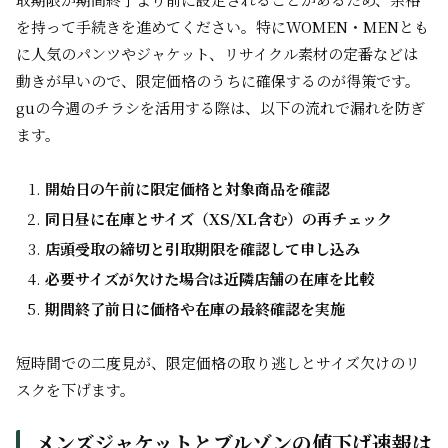
を持って手続きを進めてください。特にWOMEN・MENとも
に人気のパンツやジャケット、リサイクル素材の定番などは
動きが早いので、限定価格のうちに確保するのが得策です。
guの今週のチラシを活用する際は、以下の流れで漏れを防ぎ
ます。
開始日の午前に限定価格と対象商品を確認
同日昼に在庫とサイズ（XS/XL含む）の再チェック
店頭受取の締切と引取期限を確認して申し込み
必要サイズが欠けた場合は近隣店舗の在庫を比較
期間終了前日に価格や在庫の最終確認を実施
短時間での二度見が、限定価格の取り逃しとサイズ欠けのリ
スクを下げます。
メンズジャケットとブルゾンの値下げ速報は