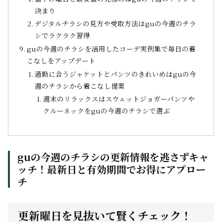
決まり
デジタルチラシの見方や受取方法はguの今週のチラ
シでラクラク習得
guの今週のチラシを活用したコーデ実例集で毎日の着
こなしをアップデート
通勤に合うジャケットとパンツのきれいめはguの今
週のチラシから着こなし提案
週末のリラックスはスウェットジョガーパンツや
クルーネックをguの今週のチラシで選ぶ
guの今週のチラシの更新情報を逃さずキャ
ッチ！最新日と有効期間でお得にアプロー
チ
更新曜日を見抜いて賢くチェック！