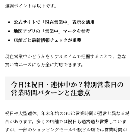
強調ポイントは以下です。
公式サイトで「現在営業中」表示を活用
地図アプリの「営業中」マークを参考
店舗ごと最新情報チェックが重要
現在営業中かどうかをリアルタイムで把握することで、急な
買い物ニーズにも万全に対応できます。
今日は祝日・連休中か？特別営業日の
営業時間パターンと注意点
祝日や大型連休、年末年始のGUは営業時間が通常と異なる場
合があります。多くの店舗では
祝日も通常通り営業
していま
すが、一部のショッピングモールや駅ビル店では営業時間が