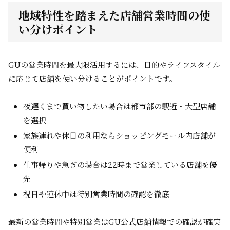
地域特性を踏まえた店舗営業時間の使
い分けポイント
GUの営業時間を最大限活用するには、目的やライフスタイル
に応じて店舗を使い分けることがポイントです。
夜遅くまで買い物したい場合は都市部の駅近・大型店舗
を選択
家族連れや休日の利用ならショッピングモール内店舗が
便利
仕事帰りや急ぎの場合は22時まで営業している店舗を優
先
祝日や連休中は特別営業時間の確認を徹底
最新の営業時間や特別営業はGU公式店舗情報での確認が確実