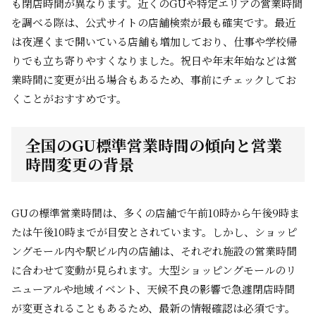
も閉店時間が異なります。近くのGUや特定エリアの営業時間
を調べる際は、公式サイトの店舗検索が最も確実です。最近
は夜遅くまで開いている店舗も増加しており、仕事や学校帰
りでも立ち寄りやすくなりました。祝日や年末年始などは営
業時間に変更が出る場合もあるため、事前にチェックしてお
くことがおすすめです。
全国のGU標準営業時間の傾向と営業
時間変更の背景
GUの標準営業時間は、多くの店舗で午前10時から午後9時ま
たは午後10時までが目安とされています。しかし、ショッピ
ングモール内や駅ビル内の店舗は、それぞれ施設の営業時間
に合わせて変動が見られます。大型ショッピングモールのリ
ニューアルや地域イベント、天候不良の影響で急遽閉店時間
が変更されることもあるため、最新の情報確認は必須です。