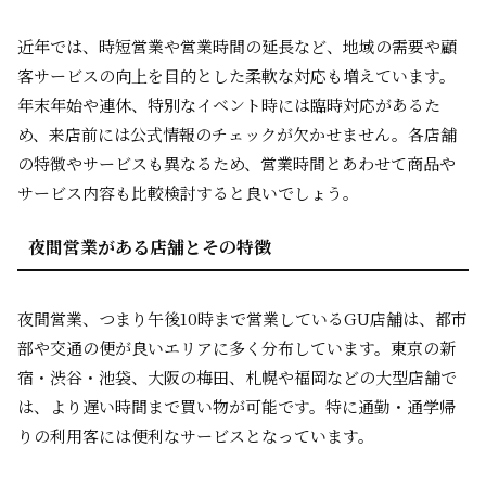
近年では、時短営業や営業時間の延長など、地域の需要や顧
客サービスの向上を目的とした柔軟な対応も増えています。
年末年始や連休、特別なイベント時には臨時対応があるた
め、来店前には公式情報のチェックが欠かせません。各店舗
の特徴やサービスも異なるため、営業時間とあわせて商品や
サービス内容も比較検討すると良いでしょう。
夜間営業がある店舗とその特徴
夜間営業、つまり午後10時まで営業しているGU店舗は、都市
部や交通の便が良いエリアに多く分布しています。東京の新
宿・渋谷・池袋、大阪の梅田、札幌や福岡などの大型店舗で
は、より遅い時間まで買い物が可能です。特に通勤・通学帰
りの利用客には便利なサービスとなっています。