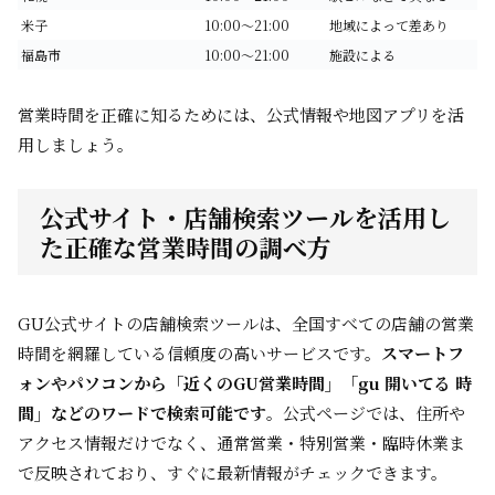
米子
10:00～21:00
地域によって差あり
福島市
10:00～21:00
施設による
営業時間を正確に知るためには、公式情報や地図アプリを活
用しましょう。
公式サイト・店舗検索ツールを活用し
た正確な営業時間の調べ方
GU公式サイトの店舗検索ツールは、全国すべての店舗の営業
時間を網羅している信頼度の高いサービスです。
スマートフ
ォンやパソコンから「近くのGU営業時間」「gu 開いてる 時
間」などのワードで検索可能です
。公式ページでは、住所や
アクセス情報だけでなく、通常営業・特別営業・臨時休業ま
で反映されており、すぐに最新情報がチェックできます。