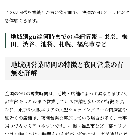
この時間帯を意識した買い物計画で、快適なGUショッピング
を体験できます。
地域別guは何時までの詳細情報 – 東京、梅
田、渋谷、池袋、札幌、福島市など
地域別営業時間の特徴と夜間営業の有
無を詳解
全国のGUの営業時間は、地域・店舗によって異なりますが、
都市部では22時まで営業している店舗も多いのが特徴です。
特に、東京や大阪エリアの大型ショッピングモール内店舗や
駅近くの店舗は、夜間営業を実施している場合が多く、仕事
帰りでも立ち寄りやすいです。札幌・福島市など一部エリア
では20時または21時閉店の店舗が一般的です。営業時間に差