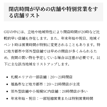
閉店時間が早めの店舗や特別営業をす
る店舗リスト
GUの中には、立地や地域特性により閉店時間が20時など比
較的早い店舗も存在します。また、年末年始や祝日、地域イ
ベント時は営業時間が特別に変更されることもあります。特
に地方都市や郊外型店舗では早めの閉店が多くみられるた
め、夜間の買い物を予定している場合は注意が必要です。以
下に主な該当地域をリストアップします。
札幌エリアの一部店舗：20～21時閉店
福島市など地方都市：20～21時閉店が主流
郊外型店舗や小規模SC内店舗：20時閉店が多い
年末年始・祝日：一部短縮営業または特別営業時間