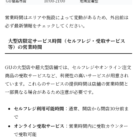
GU福島市店
10:00-21:00
地域密着型
営業時間はエリアや施設によって変動があるため、外出前は
必ず最新情報をチェックしてください。
大型店限定サービス時間（セルフレジ・受取サービス
等）の営業時間
GUの大型店や超大型店舗では、セルフレジやオンライン注文
商品の受取サービスなど、利便性の高いサービスが用意され
ています。これらのサービスの提供時間は店舗の営業時間と
一部異なる場合があるため注意が必要です。
セルフレジ利用可能時間
：通常、開店から閉店30分前ま
で
オンライン受取サービス
：営業時間内に受取カウンター
で受取可能