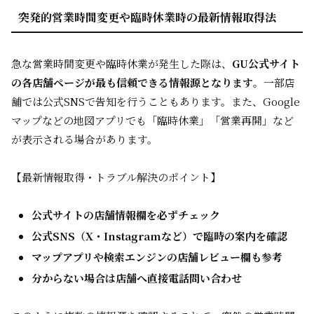
突発的営業時間変更や臨時休業時の最新情報取得法
急な営業時間変更や臨時休業が発生した際は、
GU公式サイト
の各店舗ページが最も信頼できる情報源となります
。一部店
舗では公式SNSで告知を行うこともあります。また、Google
マップなどの地図アプリでも「臨時休業」「営業再開」など
が表示される場合があります。
【最新情報取得・トラブル解決のポイント】
公式サイトの店舗情報欄を必ずチェック
公式SNS（X・Instagramなど）で臨時の案内を確認
マップアプリや検索エンジンの店舗レビュー欄も参考
分からない場合は店舗へ直接電話問い合わせ