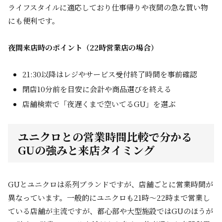
ライフスタイルに適応しており仕事帰りや夜間の急な買い物
にも便利です。
夜間来店時のポイント（22時営業店の場合）
21:30以降はレジやサービス受付終了時間を事前確認
閉店10分前を目安に会計や商品選びを終える
店舗検索で「夜遅くまで空いてるGU」を選ぶ
ユニクロとの営業時間比較で分かる
GUの強みと来店タイミング
GUとユニクロは系列ブランドですが、店舗ごとに営業時間が
異なっています。一般的にユニクロも21時～22時まで営業し
ている店舗が主流ですが、都心部や大型施設ではGUのほうが