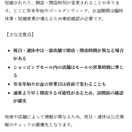
短縮されたり、開店・閉店時刻が変更されることがありま
す。とくに年末年始やゴールデンウィーク、お盆期間は臨時
休業・短縮営業が増えるため事前確認が必要です。
【主な注意点】
祝日・連休中は一部店舗で開店・閉店時間が異なる場合
がある
ショッピングモール内の店舗はモールの営業時間に準じ
る
年末年始やお盆の営業日は直前で変わることも
通常より早く閉店する可能性があるため、訪問前の確認
が確実
地域や店舗によって情報が異なるため、祝日・連休は公式情
報のチェックが最優先となります。