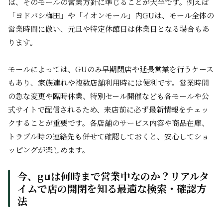
は、そのモールの営業方針に準じることが大半です。例えば
「ヨドバシ梅田」や「イオンモール」内GUは、モール全体の
営業時間に倣い、元旦や特定休館日は休業日となる場合もあ
ります。
モールによっては、GUのみ早期閉店や延長営業を行うケース
もあり、家族連れや複数店舗利用時には便利です。営業時間
の急な変更や臨時休業、特別セール開催なども各モールや公
式サイトで配信されるため、来店前に必ず最新情報をチェッ
クすることが重要です。各店舗のサービス内容や商品在庫、
トラブル時の連絡先も併せて確認しておくと、安心してショ
ッピングが楽しめます。
今、guは何時まで営業中なのか？リアルタ
イムで店の開閉を知る最適な検索・確認方
法