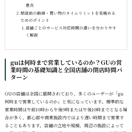
意点
閉店前の動線・買い物のタイムリミットを見極める
ためのポイント
店舗ごとのサービス対応時間の違いを分かりやす
く解説
guは何時まで営業しているのか？GUの営
業時間の基礎知識と全国店舗の閉店時間パ
ターン
GUの店舗は全国に展開されており、多くのユーザーが「gu
何時まで営業しているのか」と気になっています。標準的な
営業時間は午前10時から午後9時または午後10時までとなる場
合が多く、都心部や商業施設内ではより遅い時間まで営業す
ることもあります。店舗の立地や規模、周辺の施設によって