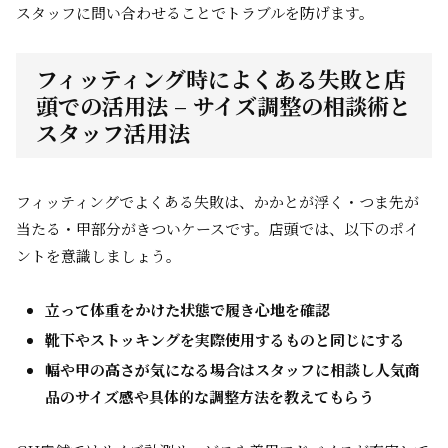
スタッフに問い合わせることでトラブルを防げます。
フィッティング時によくある失敗と店
頭での活用法 – サイズ調整の相談術と
スタッフ活用法
フィッティングでよくある失敗は、かかとが浮く・つま先が
当たる・甲部分がきついケースです。店頭では、以下のポイ
ントを意識しましょう。
立って体重をかけた状態で履き心地を確認
靴下やストッキングを実際使用するものと同じにする
幅や甲の高さが気になる場合はスタッフに相談し人気商
品のサイズ感や具体的な調整方法を教えてもらう