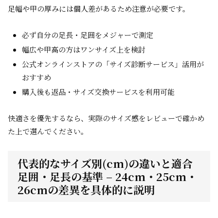
足幅や甲の厚みには個人差があるため注意が必要です。
必ず自分の足長・足囲をメジャーで測定
幅広や甲高の方はワンサイズ上を検討
公式オンラインストアの「サイズ診断サービス」活用が
おすすめ
購入後も返品・サイズ交換サービスを利用可能
快適さを優先するなら、実際のサイズ感をレビューで確かめ
た上で選んでください。
代表的なサイズ別(cm)の違いと適合
足囲・足長の基準 – 24cm・25cm・
26cmの差異を具体的に説明