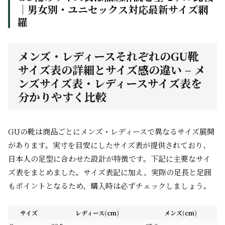
｜男女別・ユニセックス対応最新サイズ網
羅
メンズ・レディースそれぞれのGU靴
サイズ表の詳細とサイズ感の違い – メ
ンズサイズ表・レディースサイズ表を
分かりやすく比較
GUの靴は商品ごとにメンズ・レディースで異なるサイズ展開
があります。実寸を目安にしたサイズ表が提供されており、
日本人の足型に合わせた設計が特徴です。下記に主要なサイ
ズ表をまとめました。サイズ表記に加え、実際の足長と足囲
もポイントとなるため、購入時は必ずチェックしましょう。
サイズ
レディース(cm)
メンズ(cm)