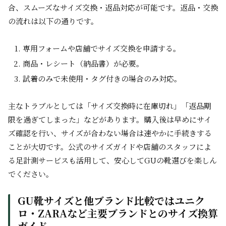
合、スムーズなサイズ交換・返品対応が可能です。返品・交換
の流れは以下の通りです。
専用フォームや店舗でサイズ交換を申請する。
商品・レシート（納品書）が必要。
試着のみで未使用・タグ付きの場合のみ対応。
主なトラブルとしては「サイズ交換時に在庫切れ」「返品期
限を過ぎてしまった」などがあります。購入後は早めにサイ
ズ確認を行い、サイズが合わない場合は速やかに手続きする
ことが大切です。公式のサイズガイドや店舗のスタッフによ
る足計測サービスも活用して、安心してGUの靴選びを楽しん
でください。
GU靴サイズと他ブランド比較ではユニク
ロ・ZARAなど主要ブランドとのサイズ換算
ガイド