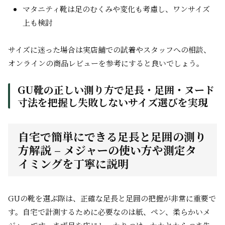
マタニティ靴は足のむくみや変化も考慮し、ワンサイズ
上も検討
サイズに迷った場合は実店舗での試着やスタッフへの相談、
オンラインの商品レビューを参考にすると良いでしょう。
GU靴の正しい測り方で足長・足囲・ヌード
寸法を把握し失敗しないサイズ選びを実現
自宅で簡単にできる足長と足囲の測り
方解説 – メジャーの使い方や測定タ
イミングを丁寧に説明
GUの靴を選ぶ際は、正確な足長と足囲の把握が非常に重要で
す。自宅で計測するために必要なのは紙、ペン、柔らかいメ