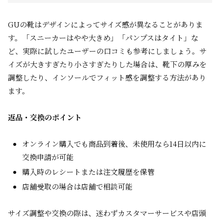
GUの靴はデザインによってサイズ感が異なることがありま
す。「スニーカーはやや大きめ」「パンプスはタイト」な
ど、実際に試したユーザーの口コミも参考にしましょう。サ
イズが大きすぎたり小さすぎたりした場合は、靴下の厚みを
調整したり、インソールでフィット感を調整する方法があり
ます。
返品・交換のポイント
オンライン購入でも商品到着後、未使用なら14日以内に
交換申請が可能
購入時のレシートまたは注文履歴を保管
店舗受取の場合は店舗で相談可能
サイズ調整や交換の際は、迷わずカスタマーサービスや店頭