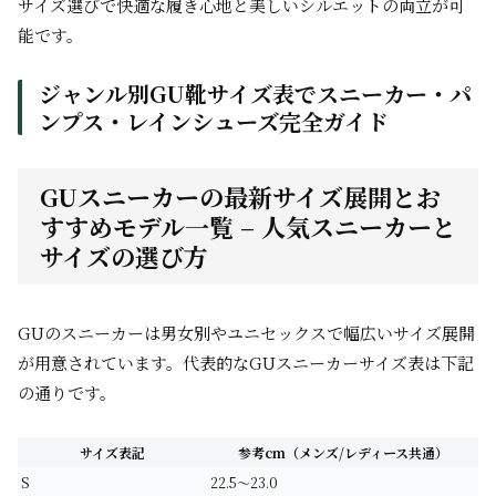
サイズ選びで快適な履き心地と美しいシルエットの両立が可
能です。
ジャンル別GU靴サイズ表でスニーカー・パ
ンプス・レインシューズ完全ガイド
GUスニーカーの最新サイズ展開とお
すすめモデル一覧 – 人気スニーカーと
サイズの選び方
GUのスニーカーは男女別やユニセックスで幅広いサイズ展開
が用意されています。代表的なGUスニーカーサイズ表は下記
の通りです。
サイズ表記
参考cm（メンズ/レディース共通）
S
22.5～23.0