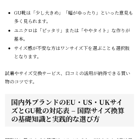
GU靴は「少し大きめ」「幅がゆったり」といった意見も
多く見られます。
ユニクロは「ピッタリ」または「ややタイト」な作りが
基本。
サイズ感が不安な方はワンサイズ下を選ぶことも選択肢
となります。
試着やサイズ交換サービス、口コミの活用が納得できる買い
物のコツです。
国内外ブランドのEU・US・UKサイ
ズとGU靴の対応表 – 国際サイズ換算
の基礎知識と実践的な選び方