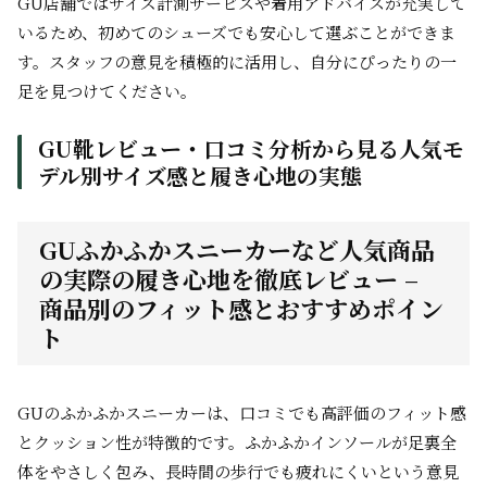
GU店舗ではサイズ計測サービスや着用アドバイスが充実して
いるため、初めてのシューズでも安心して選ぶことができま
す。スタッフの意見を積極的に活用し、自分にぴったりの一
足を見つけてください。
GU靴レビュー・口コミ分析から見る人気モ
デル別サイズ感と履き心地の実態
GUふかふかスニーカーなど人気商品
の実際の履き心地を徹底レビュー –
商品別のフィット感とおすすめポイン
ト
GUのふかふかスニーカーは、口コミでも高評価のフィット感
とクッション性が特徴的です。ふかふかインソールが足裏全
体をやさしく包み、長時間の歩行でも疲れにくいという意見