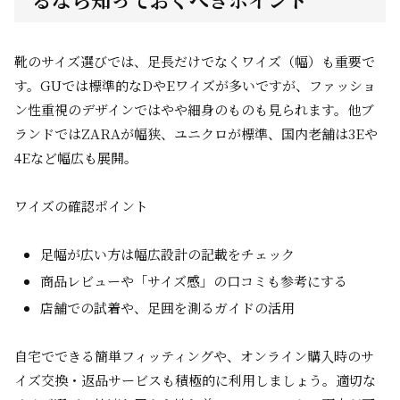
靴のサイズ選びでは、足長だけでなくワイズ（幅）も重要で
す。GUでは標準的なDやEワイズが多いですが、ファッショ
ン性重視のデザインではやや細身のものも見られます。他ブ
ランドではZARAが幅狭、ユニクロが標準、国内老舗は3Eや
4Eなど幅広も展開。
ワイズの確認ポイント
足幅が広い方は幅広設計の記載をチェック
商品レビューや「サイズ感」の口コミも参考にする
店舗での試着や、足囲を測るガイドの活用
自宅でできる簡単フィッティングや、オンライン購入時のサ
イズ交換・返品サービスも積極的に利用しましょう。適切な