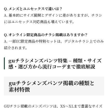
Q. メンズとユニセックスで違いは？
A. 基本的にサイズ展開とデザインに差がありますが、チラシ
にはユニセックス対応商品も増えています。
Q. オンライン限定商品のチラシ掲載はありますか？
A. 一部EC限定商品や特別セットは、デジタルチラシ上でのみ
紹介されます。
guチラシメンズパンツ特集 – 種類・サイズ
感・選び方から流行コーデまで徹底解説
guチラシメンズパンツ掲載の種類と
素材特徴
GUチラシ掲載のメンズパンツは、XS〜XLまで豊富なサイズ