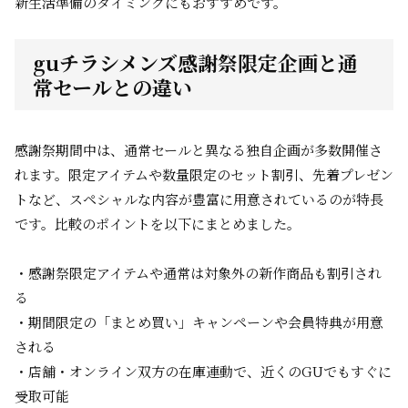
新生活準備のタイミングにもおすすめです。
guチラシメンズ感謝祭限定企画と通
常セールとの違い
感謝祭期間中は、通常セールと異なる独自企画が多数開催さ
れます。限定アイテムや数量限定のセット割引、先着プレゼン
トなど、スペシャルな内容が豊富に用意されているのが特長
です。比較のポイントを以下にまとめました。
・感謝祭限定アイテムや通常は対象外の新作商品も割引され
る
・期間限定の「まとめ買い」キャンペーンや会員特典が用意
される
・店舗・オンライン双方の在庫連動で、近くのGUでもすぐに
受取可能