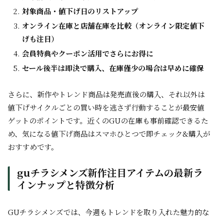
対象商品・値下げ日のリストアップ
オンライン在庫と店舗在庫を比較（オンライン限定値下
げも注目）
会員特典やクーポン活用でさらにお得に
セール後半は即決で購入、在庫僅少の場合は早めに確保
さらに、新作やトレンド商品は発売直後の購入、それ以外は
値下げサイクルごとの買い時を逃さず行動することが最安値
ゲットのポイントです。近くのGUの在庫も事前確認できるた
め、気になる値下げ商品はスマホひとつで即チェック&購入が
おすすめです。
guチラシメンズ新作注目アイテムの最新ラ
インナップと特徴分析
GUチラシメンズでは、今週もトレンドを取り入れた魅力的な