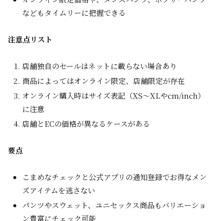
などもタイムリーに把握できる
注意点リスト
店舗独自のセールはネットに載らない場合あり
商品によってはオンライン限定、店舗限定が存在
オンライン購入時はサイズ表記（XS〜XLやcm/inch）
に注意
店舗とECの価格が異なるケースがある
要点
こまめなチェックと公式アプリの通知登録でお得なメン
ズアイテムを逃さない
パンツやスウェット、ユニセックス商品もバリエーショ
ン豊富にチェック可能