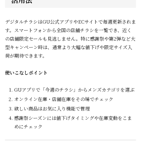
デジタルチラシはGU公式アプリやECサイトで毎週更新されま
す。スマートフォンから全国の店舗チラシを一覧でき、近く
の店舗限定セールも見逃しません。特に感謝祭や第2弾など大
型キャンペーン時は、通常より大幅な値下げや限定サイズ入
荷が期待できます。
使いこなしポイント
GUアプリで「今週のチラシ」からメンズカテゴリを選ぶ
オンライン在庫・店舗在庫をその場でチェック
欲しい商品はお気に入り機能で管理
感謝祭シーズンには値下げタイミングや在庫変動をこま
めにチェック