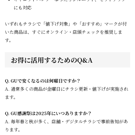
にも対応
いずれもチラシで「値下げ対象」や「おすすめ」マークが付
いた商品は、すぐにオンライン・店頭チェックを推奨しま
す。
お得に活用するためのQ&A
Q. GUで安くなるのは何曜日ですか？
A. 通常多くの商品が金曜日にチラシ更新・値下げが実施され
ます。
Q. GU感謝祭は2025年にいつありますか？
A. 毎年春と秋が多く、店舗・デジタルチラシで事前告知があ
ります。