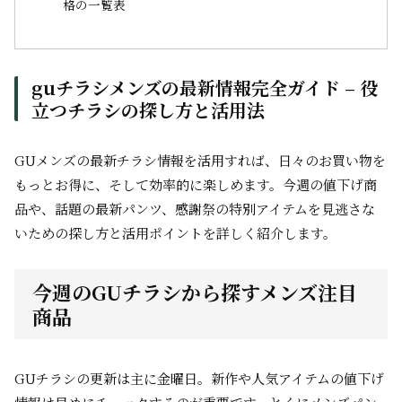
格の一覧表
guチラシメンズの最新情報完全ガイド – 役
立つチラシの探し方と活用法
GUメンズの最新チラシ情報を活用すれば、日々のお買い物を
もっとお得に、そして効率的に楽しめます。今週の値下げ商
品や、話題の最新パンツ、感謝祭の特別アイテムを見逃さな
いための探し方と活用ポイントを詳しく紹介します。
今週のGUチラシから探すメンズ注目
商品
GUチラシの更新は主に金曜日。新作や人気アイテムの値下げ