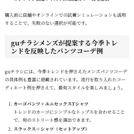
購入前に店舗やオンラインでの試着シミュレーションも活用
することで、失敗のない選択が可能です。
guチラシメンズが提案する今季トレ
ンドを反映したパンツコーデ例
guチラシには、今季トレンドを押さえたメンズパンツコーデ
の具体例も豊富に掲載されています。流行を取り入れたコー
ディネート例を押さえて、最旬スタイルを楽しみましょう。
カーゴパンツ＋ユニセックスTシャツ
トレンドのカーゴにシンプルなトップスを合わせること
で、旬のストリート感を演出できます。
スラックス＋シャツ（セットアップ）