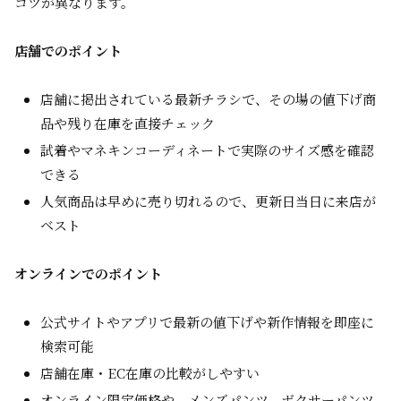
コツが異なります。
店舗でのポイント
店舗に掲出されている最新チラシで、その場の値下げ商
品や残り在庫を直接チェック
試着やマネキンコーディネートで実際のサイズ感を確認
できる
人気商品は早めに売り切れるので、更新日当日に来店が
ベスト
オンラインでのポイント
公式サイトやアプリで最新の値下げや新作情報を即座に
検索可能
店舗在庫・EC在庫の比較がしやすい
オンライン限定価格や、メンズパンツ、ボクサーパンツ