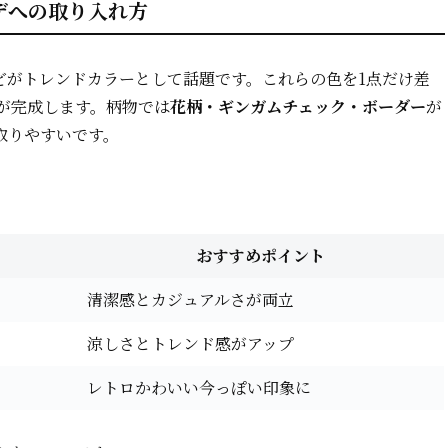
デへの取り入れ方
どがトレンドカラーとして話題です。これらの色を1点だけ差
が完成します。柄物では
花柄・ギンガムチェック・ボーダー
が
取りやすいです。
おすすめポイント
清潔感とカジュアルさが両立
涼しさとトレンド感がアップ
レトロかわいい今っぽい印象に