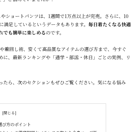
やショートパンツは、1週間で1万点以上が完売。さらに、10
」に満足しているというデータもあります。
毎日着たくなる快適
れでも簡単に楽しめる
のです。
ーや着回し術、安くて高品質なアイテムの選び方まで、今すぐ
めに、最新ランキングや「通学・部活・休日」ごとの実例、リ
ったら、次のセクションもぜひご覧ください。気になる悩み
次
選び方のポイント