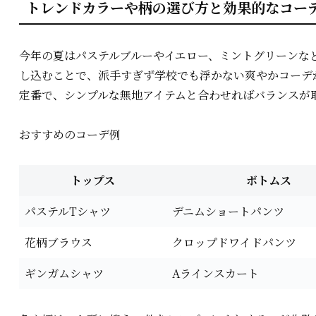
トレンドカラーや柄の選び方と効果的なコー
今年の夏はパステルブルーやイエロー、ミントグリーンな
し込むことで、派手すぎず学校でも浮かない爽やかコーデ
定番で、シンプルな無地アイテムと合わせればバランスが
おすすめのコーデ例
トップス
ボトムス
パステルTシャツ
デニムショートパンツ
花柄ブラウス
クロップドワイドパンツ
ギンガムシャツ
Aラインスカート