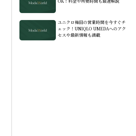
OK！料金や所要時間も最速解説
ユニクロ梅田の営業時間を今すぐチ
ェック！UNIQLO UMEDAへのアク
セスや最新情報も満載