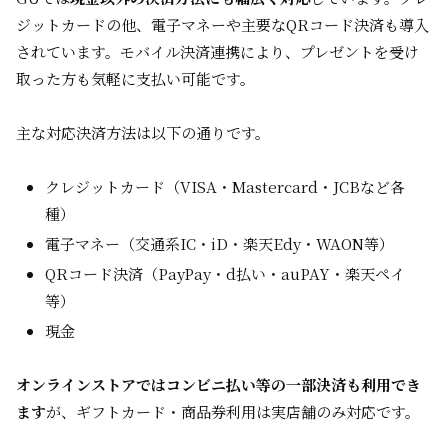
ジットカードの他、電子マネーや主要なQRコード決済も導入
されています。モバイル決済連携により、プレゼントを受け
取った方も気軽に支払い可能です。
主な対応決済方法は以下の通りです。
クレジットカード（VISA・Mastercard・JCBなど各
種）
電子マネー（交通系IC・iD・楽天Edy・WAON等）
QRコード決済（PayPay・d払い・auPAY・楽天ペイ
等）
現金
オンラインストアではコンビニ払い等の一部決済も利用でき
ます
が、ギフトカード・商品券利用は実店舗のみ対応です。