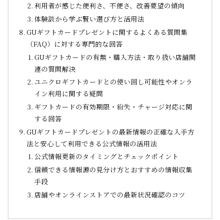
利用者が感じた便利さ、不便さ、改善要望の傾向
体験談から学ぶ賢い選び方と活用法
GUギフトカードプレゼントに関するよくある質問集
（FAQ）に対する専門的な回答
GUギフトカードの有無・購入方法・取り扱い店舗関
連の質問解決
ユニクロギフトカードとの使い回し可能性やオンラ
イン利用に関する疑問
ギフトカードの有効期限・紛失・チャージ対応に関
する回答
GUギフトカードプレゼントの最新情報の正確な入手方
法と安心して利用できる公式情報の活用法
公式情報更新のタイミングとチェックポイント
信頼できる情報源の見分け方とおすすめの情報収集
手段
店舗やオンラインストアでの最新状況確認のコツ