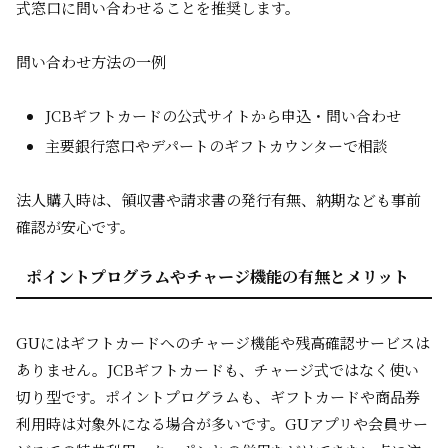
式窓口に問い合わせることを推奨します。
問い合わせ方法の一例
JCBギフトカードの公式サイトから申込・問い合わせ
主要銀行窓口やデパートのギフトカウンターで相談
法人購入時は、領収書や請求書の発行有無、納期なども事前
確認が安心です。
ポイントプログラムやチャージ機能の有無とメリット
GUにはギフトカードへのチャージ機能や残高確認サービスは
ありません。JCBギフトカードも、チャージ式ではなく使い
切り型です。ポイントプログラムも、ギフトカードや商品券
利用時は対象外になる場合が多いです。GUアプリや会員サー