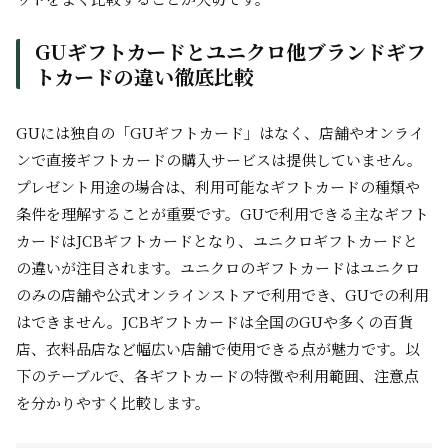
GUギフトカードとユニクロ他ブランドギフ
トカードの違い徹底比較
GUには独自の「GUギフトカード」はなく、店舗やオンライ
ンで直接ギフトカードの購入サービスは提供していません。
プレゼント用途の場合は、利用可能なギフトカードの種類や
条件を理解することが重要です。GUで利用できる主なギフト
カードはJCBギフトカードとなり、ユニクロギフトカードと
の違いが注目されます。ユニクロのギフトカードはユニクロ
のみの店舗や公式オンラインストアで利用でき、GUでの利用
はできません。JCBギフトカードは全国のGUや多くの百貨
店、衣料品店など幅広い店舗で使用できる点が魅力です。以
下のテーブルで、各ギフトカードの特徴や利用範囲、注意点
を分かりやすく比較します。