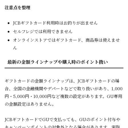
注意点を整理
JCBギフトカード利用時はお釣りが出ません
セルフレジでは利用できません
オンラインストアではギフトカード、商品券は使えませ
ん
最新の金額ラインナップや購入時のポイント扱い
ギフトカードの金額ラインナップは、JCBギフトカードの場
合、全国の金融機関やデパートなどで取り扱いがあり、1,000
円・5,000円・10,000円など複数の設定があります。GU専用
の金額設定はありません。
JCBギフトカードでGUで支払っても、GUのポイント付与や
キャンペーンポイントの対象外となる場合があります。実際