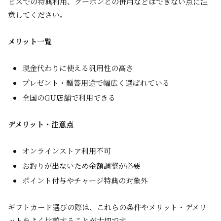
ビスでの特典利用、クーポンとの併用などはできない点に注
意してください。
メリット一覧
現金代わりに使える汎用性の高さ
プレゼント・贈答用途で幅広く選ばれている
全国のGU店舗で利用できる
デメリット・注意点
オンラインストア利用不可
お釣りが出ないため金額調整が必要
ポイント付与やチャージ特典の対象外
ギフトカード選びの際は、これらの条件やメリット・デメリ
ットをよく比較することが大切です。