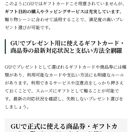
このようにGUではギフトカードこそ用意されていませんが、
ギフト目的の購入やラッピングサービスは充実しています
。
贈り物シーンに合わせて活用することで、満足度の高いプレ
ゼント選びが可能です。
GUでプレゼント用に使えるギフトカード・
商品券の最新対応状況と支払い方法全網羅
GUでプレゼントとして選ばれるギフトカードや商品券には種
類があり、利用可能なカードや支払い方法にも明確なルール
があります。利用できるサービスや注意点をしっかり押さえ
ておくことで、スムーズにギフトとして贈ることが可能で
す。最新の対応状況を確認し、失敗しないプレゼント選びを
しましょう。
GUで正式に使える商品券・ギフトカ