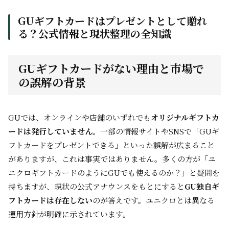
GUギフトカードはプレゼントとして贈れ
る？公式情報と現状整理の全知識
GUギフトカードがない理由と市場で
の誤解の背景
GUでは、オンラインや店舗のいずれでも
オリジナルギフトカ
ードは発行していません
。一部の情報サイトやSNSで「GUギ
フトカードをプレゼントできる」といった誤解が広まること
がありますが、これは事実ではありません。多くの方が「ユ
ニクロギフトカードのようにGUでも使えるのか？」と疑問を
持ちますが、現状の公式アナウンスをもとにすると
GU独自ギ
フトカードは存在しない
のが答えです。ユニクロとは異なる
運用方針が明確に示されています。