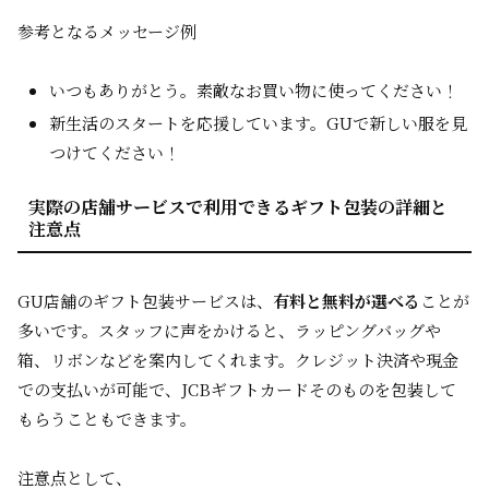
参考となるメッセージ例
いつもありがとう。素敵なお買い物に使ってください！
新生活のスタートを応援しています。GUで新しい服を見
つけてください！
実際の店舗サービスで利用できるギフト包装の詳細と
注意点
GU店舗のギフト包装サービスは、
有料と無料が選べる
ことが
多いです。スタッフに声をかけると、ラッピングバッグや
箱、リボンなどを案内してくれます。クレジット決済や現金
での支払いが可能で、JCBギフトカードそのものを包装して
もらうこともできます。
注意点として、