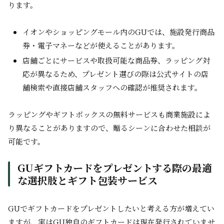
ります。
イオンやショッピングモール内のGUでは、施設発行商品
券・電子マネーなどが使えることがあります。
店舗ごとにサービスや取扱可能な商品券、ラッピング対
応が異なるため、プレゼント選びの際は公式サイトの店
舗検索や直接店舗スタッフへの確認が推奨されます。
ラッピングやギフトボックスの無料サービスも商業施設によ
り異なることがありますので、贈るシーンに合わせた相談が
可能です。
GUギフトカードをプレゼントする際の最適
な選択肢とギフト包装サービス
GUでギフトカードをプレゼントしたいと考える方が増えてい
ますが、実はGU独自のギフトカードは現在発行されていませ