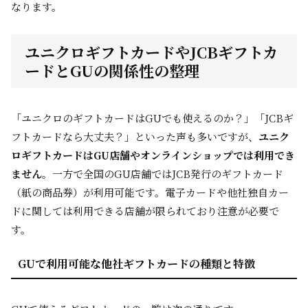
なります。
ユニクロギフトカードやJCBギフトカ
ードとGUの関係性の整理
「ユニクロのギフトカードはGUでも使えるのか？」「JCBギ
フトカードなら大丈夫？」といった声も多いですが、
ユニク
ロギフトカードはGU店舗やオンラインショップでは利用でき
ません
。一方で全国のGU店舗ではJCB発行のギフトカード
（紙の商品券）が利用可能です。電子カードや他社独自カー
ドに関しては利用できる店舗が限られており注意が必要で
す。
GUで利用可能な他社ギフトカードの種類と特徴