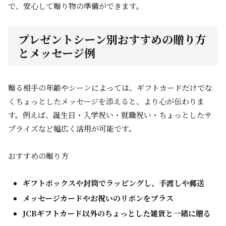
で、安心して贈り物の準備ができます。
プレゼントシーン別おすすめの贈り方
とメッセージ例
贈る相手の年齢やシーンによっては、ギフトカードだけでな
くちょっとしたメッセージを添えると、より心が伝わりま
す。例えば、誕生日・入学祝い・就職祝い・ちょっとしたサ
プライズなど幅広く活用が可能です。
おすすめの贈り方
ギフトボックスや封筒でラッピングし、手渡しや郵送
メッセージカードやお祝いのリボンをプラス
JCBギフトカード以外のちょっとした雑貨と一緒に贈る