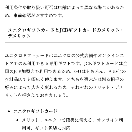
利用条件や取り扱い可否は店舗によって異なる場合があるた
め、事前確認がおすすめです。
ユニクロギフトカードとJCBギフトカードのメリット・
デメリット
ユニクロギフトカードはユニクロの公式店舗やオンラインス
トアでのみ利用できる専用ギフトです。JCBギフトカードは全
国のJCB加盟店で利用できるため、GUはもちろん、その他の
衣料品店でも幅広く使えます。どちらを選ぶかは贈る相手の
好みによって大きく変わるため、それぞれのメリット・デメ
リットを押さえておきましょう。
ユニクロギフトカード
メリット：ユニクロで確実に使える、オンライン利
用可、ギフト包装に対応