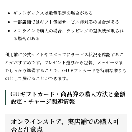
ギフトボックスは数量限定の場合がある
一部店舗ではギフト包装サービス非対応の場合がある
オンラインで購入の場合、ラッピングの選択肢が限られ
る場合がある
利用前に公式サイトやスタッフにサービス状況を確認するこ
とがおすすめです。プレゼント選びから包装、メッセージま
でしっかり準備することで、GUギフトカードを特別な贈りも
のとして届けることができます。
GUギフトカード・商品券の購入方法と金額
設定・チャージ関連情報
オンラインストア、実店舗での購入可
否と注意点