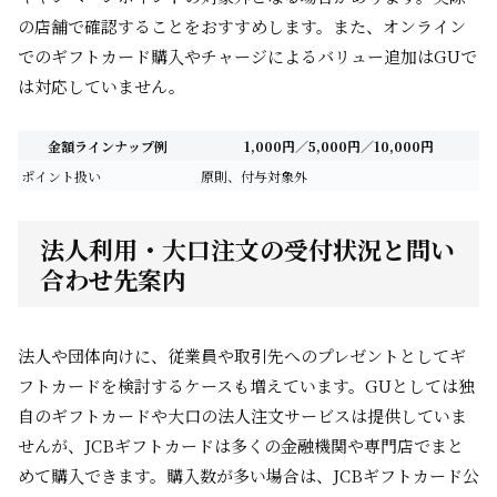
の店舗で確認することをおすすめします。また、オンライン
でのギフトカード購入やチャージによるバリュー追加はGUで
は対応していません。
金額ラインナップ例
1,000円／5,000円／10,000円
ポイント扱い
原則、付与対象外
法人利用・大口注文の受付状況と問い
合わせ先案内
法人や団体向けに、従業員や取引先へのプレゼントとしてギ
フトカードを検討するケースも増えています。GUとしては独
自のギフトカードや大口の法人注文サービスは提供していま
せんが、JCBギフトカードは多くの金融機関や専門店でまと
めて購入できます。購入数が多い場合は、JCBギフトカード公