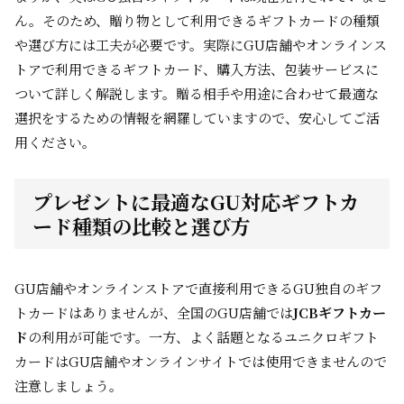
ん。そのため、贈り物として利用できるギフトカードの種類
や選び方には工夫が必要です。実際にGU店舗やオンラインス
トアで利用できるギフトカード、購入方法、包装サービスに
ついて詳しく解説します。贈る相手や用途に合わせて最適な
選択をするための情報を網羅していますので、安心してご活
用ください。
プレゼントに最適なGU対応ギフトカ
ード種類の比較と選び方
GU店舗やオンラインストアで直接利用できるGU独自のギフ
トカードはありませんが、全国のGU店舗では
JCBギフトカー
ド
の利用が可能です。一方、よく話題となるユニクロギフト
カードはGU店舗やオンラインサイトでは使用できませんので
注意しましょう。