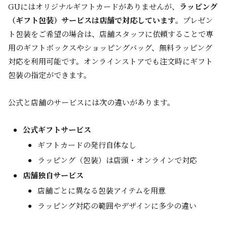
GUにはオリジナルギフトカードがありませんが、
ラッピング
（ギフト包装）サービスは店舗で対応しています
。プレゼン
ト包装をご希望の場合は、店舗スタッフに依頼することで専
用のギフトボックスやショッピングバッグ、無料ラッピング
対応を利用可能です。オンラインストアでも注文時にギフト
包装の指定ができます。
公式と店舗のサービスには次の違いがあります。
公式ギフトサービス
ギフトカードの発行自体なし
ラッピング（包装）は店頭・オンラインで対応
店舗独自サービス
店舗ごとに異なる包装アイテムを用意
ラッピング対応の範囲やデザインに多少の違い