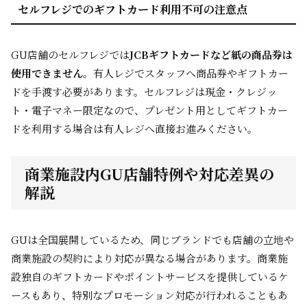
セルフレジでのギフトカード利用不可の注意点
GU店舗のセルフレジでは
JCBギフトカードなど紙の商品券は
使用できません
。有人レジでスタッフへ商品券やギフトカー
ドを手渡す必要があります。セルフレジは現金・クレジッ
ト・電子マネー限定なので、プレゼント用としてギフトカー
ドを利用する場合は有人レジへ直接お進みください。
商業施設内GU店舗特例や対応差異の
解説
GUは全国展開しているため、同じブランドでも店舗の立地や
商業施設の契約により対応が異なる場合があります。商業施
設独自のギフトカードやポイントサービスを提供しているケ
ースもあり、特別なプロモーション対応が行われることもあ