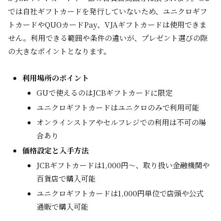
では自社ギフトカードを発行していないため、ユニクロギフ
トカードやQUOカードPay、VJAギフトカードは使用できま
せん。利用できる範囲や条件の違いが、プレゼント選びの際
の大きなポイントとなります。
利用場所のポイント
GUで使えるのはJCBギフトカードに限定
ユニクロギフトカードはユニクロのみで利用可能
オンラインストアやセルフレジでの利用は不可の場
合あり
価格設定と入手方法
JCBギフトカードは1,000円～、取り扱い金融機関や
百貨店で購入可能
ユニクロギフトカードは1,000円単位で店頭や公式
通販で購入可能