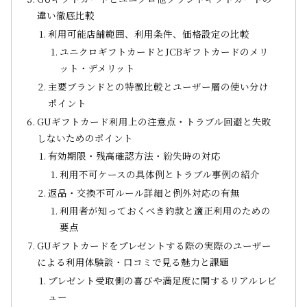
違い徹底比較
利用可能店舗範囲、利用条件、価格設定の比較
ユニクロギフトカードとJCBギフトカードのメリ
ット・デメリット
主要ブランドとの特徴比較とユーザー層の使い分け
ポイント
GUギフトカード利用上の注意点・トラブル回避と失敗
しないためのポイント
有効期限・残高確認方法・紛失時の対応
利用不可ケースの具体例とトラブル事例の紹介
返品・交換不可ルール詳細と例外対応の有無
利用者が知っておくべき約款と適正利用のための
要点
GUギフトカードをプレゼントする際の実際のユーザー
による利用体験談・口コミで見る魅力と課題
プレゼント受取側の喜びや満足度に関するリアルレビ
ュー