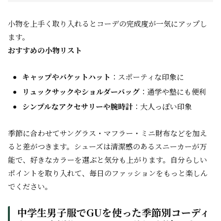
小物を上手く取り入れるとコーデの完成度が一気にアップし
ます。
おすすめの小物リスト
キャップやバケットハット
：スポーティな印象に
リュックサックやショルダーバッグ
：通学や塾にも便利
シンプルなアクセサリーや腕時計
：大人っぽい印象
季節に合わせてサングラス・マフラー・ミニ財布などを加え
ると差がつきます。シューズは清潔感のあるスニーカーが万
能で、好きなカラーを選ぶと気分も上がります。自分らしい
ポイントを取り入れて、毎日のファッションをもっと楽しん
でください。
中学生男子服でGUを使った季節別コーディ