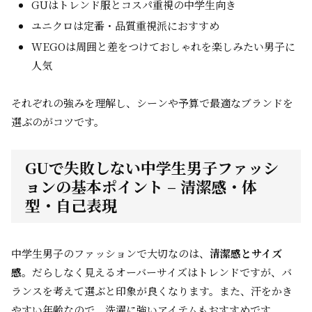
GUはトレンド服とコスパ重視の中学生向き
ユニクロは定番・品質重視派におすすめ
WEGOは周囲と差をつけておしゃれを楽しみたい男子に
人気
それぞれの強みを理解し、シーンや予算で最適なブランドを
選ぶのがコツです。
GUで失敗しない中学生男子ファッシ
ョンの基本ポイント – 清潔感・体
型・自己表現
中学生男子のファッションで大切なのは、
清潔感とサイズ
感
。だらしなく見えるオーバーサイズはトレンドですが、バ
ランスを考えて選ぶと印象が良くなります。また、汗をかき
やすい年齢なので、洗濯に強いアイテムもおすすめです。