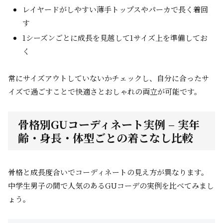
レイヤードがしやすい薄手トップスやパーカで長く着回
す
1シーズンごとに成長を見越して1サイズ上を準備してお
く
常にサイズアウトしていないかチェックし、自分に合ったサ
イズで過ごすことで快適さとおしゃれの両立が可能です。
骨格別GUコーディネート実例 – 実年
齢・身長・体型ごとの着こなし比較
骨格と成長度合いでコーディネートの見え方が異なります。
中学生男子の間で人気のあるGUコーデの実例を比べてみまし
ょう。