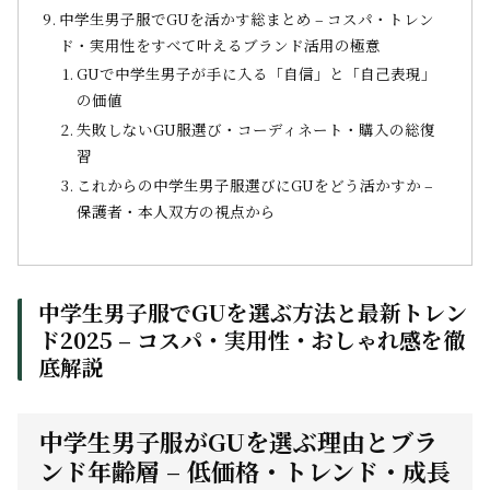
中学生男子服でGUを活かす総まとめ – コスパ・トレン
ド・実用性をすべて叶えるブランド活用の極意
GUで中学生男子が手に入る「自信」と「自己表現」
の価値
失敗しないGU服選び・コーディネート・購入の総復
習
これからの中学生男子服選びにGUをどう活かすか –
保護者・本人双方の視点から
中学生男子服でGUを選ぶ方法と最新トレン
ド2025 – コスパ・実用性・おしゃれ感を徹
底解説
中学生男子服がGUを選ぶ理由とブラ
ンド年齢層 – 低価格・トレンド・成長