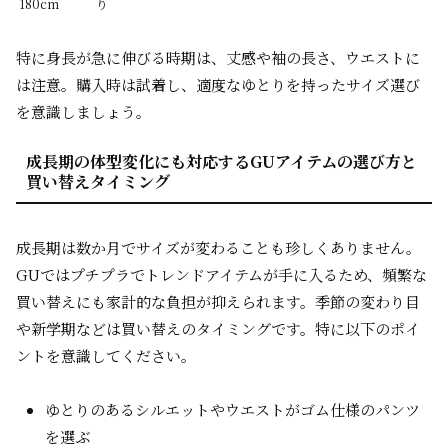
180cm
り
特に身長が急に伸びる時期は、丈感や袖の長さ、ウエストに
は注意。購入時は試着し、適度なゆとりを持ったサイズ選び
を意識しましょう。
成長期の体型変化にも対応するGUアイテムの選び方と
買い替えタイミング
成長期は数か月でサイズが変わることも珍しくありません。
GUではプチプラでトレンドアイテムが手に入るため、頻繁な
買い替えにも家計的な負担が抑えられます。季節の変わり目
や新学期などは買い替えのタイミングです。特に以下のポイ
ントを意識してください。
ゆとりのあるシルエットやウエストがゴム仕様のパンツ
を選ぶ