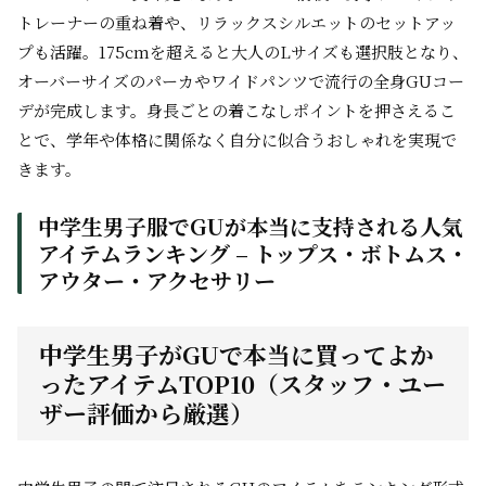
トレーナーの重ね着や、リラックスシルエットのセットアッ
プも活躍。175cmを超えると大人のLサイズも選択肢となり、
オーバーサイズのパーカやワイドパンツで流行の全身GUコー
デが完成します。身長ごとの着こなしポイントを押さえるこ
とで、学年や体格に関係なく自分に似合うおしゃれを実現で
きます。
中学生男子服でGUが本当に支持される人気
アイテムランキング – トップス・ボトムス・
アウター・アクセサリー
中学生男子がGUで本当に買ってよか
ったアイテムTOP10（スタッフ・ユー
ザー評価から厳選）