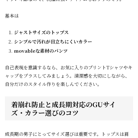
基本は
ジャストサイズのトップス
シンプルで汚れが目立ちにくいカラー
movableな素材のパンツ
自己表現を意識するなら、お気に入りのプリントTシャツやキ
ャップをプラスしてみましょう。清潔感を大切にしながら、
自分だけのスタイル作りを楽しんでください。
着崩れ防止と成長期対応のGUサイ
ズ・カラー選びのコツ
成長期の男子にとってサイズ選びは重要です。トップスは肩