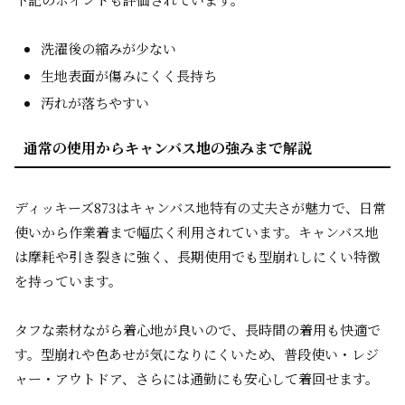
洗濯後の縮みが少ない
生地表面が傷みにくく長持ち
汚れが落ちやすい
通常の使用からキャンバス地の強みまで解説
ディッキーズ873はキャンバス地特有の丈夫さが魅力で、日常
使いから作業着まで幅広く利用されています。キャンバス地
は摩耗や引き裂きに強く、長期使用でも型崩れしにくい特徴
を持っています。
タフな素材ながら着心地が良いので、長時間の着用も快適で
す。型崩れや色あせが気になりにくいため、普段使い・レジ
ャー・アウトドア、さらには通勤にも安心して着回せます。