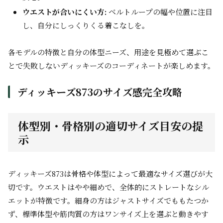
ウエストが合いにくい方:
ベルトループの幅や位置に注目
し、自分にしっくりくる着こなしを。
各モデルの特徴と自分の体型ニーズ、用途を見極めて選ぶこ
とで失敗しないディッキーズのコーディネートが楽しめます。
ディッキーズ873のサイズ感完全攻略
体型別・骨格別の適切サイズ目安の提
示
ディッキーズ873は骨格や体型によって最適なサイズ選びが大
切です。ウエストはやや細めで、全体的にストレートなシル
エットが特徴です。細身の方はジャストサイズでももたつか
ず、標準体型や筋肉質の方はワンサイズ上を選ぶと動きやす