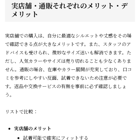
実店舗・通販それぞれのメリット・デ
メリット
実店舗での購入は、自分に最適なシルエットや丈感をその場
で確認できる点が大きなメリットです。また、スタッフのア
ドバイスも受けられ、微妙なサイズ迷いも解消できます。た
だし、人気カラーやサイズは売り切れることも少なくありま
せん。通販の場合、在庫やカラー展開が充実しており、口コ
ミを参考にしやすい反面、試着できないため注意が必要で
す。返品や交換サービスの有無を事前に必ず確認しましょ
う。
リストで比較：
実店舗のメリット
試着可能で確実にフィットする