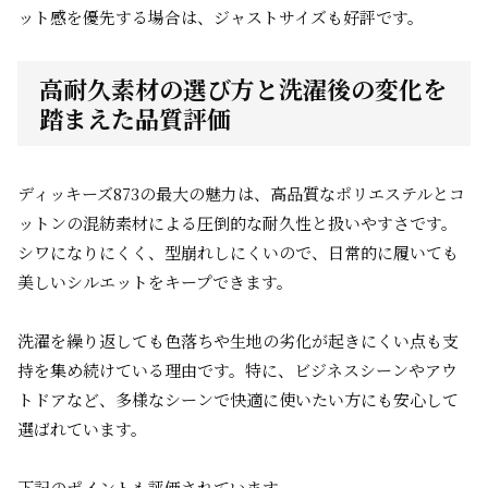
ット感を優先する場合は、ジャストサイズも好評です。
高耐久素材の選び方と洗濯後の変化を
踏まえた品質評価
ディッキーズ873の最大の魅力は、高品質なポリエステルとコ
ットンの混紡素材による圧倒的な耐久性と扱いやすさです。
シワになりにくく、型崩れしにくいので、日常的に履いても
美しいシルエットをキープできます。
洗濯を繰り返しても色落ちや生地の劣化が起きにくい点も支
持を集め続けている理由です。特に、ビジネスシーンやアウ
トドアなど、多様なシーンで快適に使いたい方にも安心して
選ばれています。
下記のポイントも評価されています。