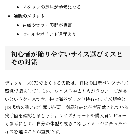
スタッフの意見が参考になる
通販のメリット
在庫やカラー展開が豊富
セールやポイント還元あり
初心者が陥りやすいサイズ選びミスと
その対策
ディッキーズ873でよくある失敗は、普段の国産パンツサイズ
感覚で購入してしまい、ウエストや太ももがきつい・丈が長
いというケースです。特に海外ブランド特有のサイズ規格と
JIS規格の違いに注意が必要。商品詳細に必ず記載されている
実寸値を確認しましょう。サイズチャートや購入者レビュー
も参考にして、自分の体型や履きこなしイメージに合ったサ
イズを選ぶことが重要です。