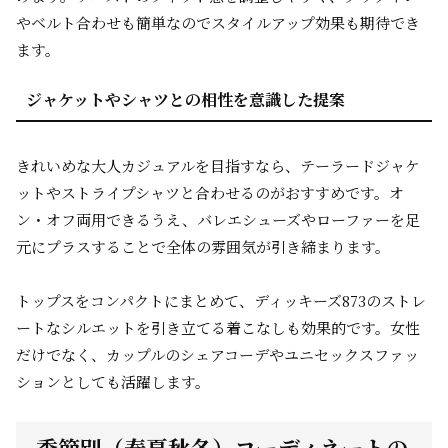
やベルト合わせも簡単なのでスタイルアップ効果も期待でき
ます。
ジャケットやシャツとの相性を意識した提案
きれいめな大人カジュアルを目指すなら、テーラードジャケ
ットやストライプシャツと合わせるのがおすすめです。オ
ン・オフ両用できるうえ、バレエシューズやローファーを足
元にプラスすることで全体の雰囲気が引き締まります。
トップスをコンパクトにまとめて、ディッキーズ873のストレ
ートなシルエットを引き立てる着こなしも効果的です。女性
だけでなく、カップルのシェアコーデやユニセックスファッ
ションとしても活躍します。
季節別（春夏秋冬）コーディネートの