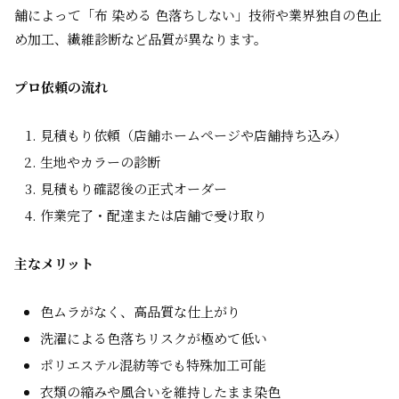
舗によって「布 染める 色落ちしない」技術や業界独自の色止
め加工、繊維診断など品質が異なります。
プロ依頼の流れ
見積もり依頼（店舗ホームページや店舗持ち込み）
生地やカラーの診断
見積もり確認後の正式オーダー
作業完了・配達または店舗で受け取り
主なメリット
色ムラがなく、高品質な仕上がり
洗濯による色落ちリスクが極めて低い
ポリエステル混紡等でも特殊加工可能
衣類の縮みや風合いを維持したまま染色