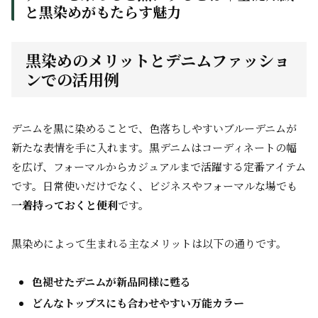
と黒染めがもたらす魅力
黒染めのメリットとデニムファッショ
ンでの活用例
デニムを黒に染めることで、色落ちしやすいブルーデニムが
新たな表情を手に入れます。黒デニムはコーディネートの幅
を広げ、フォーマルからカジュアルまで活躍する定番アイテム
です。日常使いだけでなく、ビジネスやフォーマルな場でも
一着持っておくと便利
です。
黒染めによって生まれる主なメリットは以下の通りです。
色褪せたデニムが新品同様に甦る
どんなトップスにも合わせやすい万能カラー