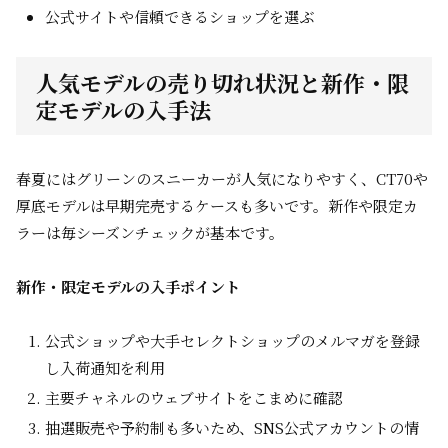
公式サイトや信頼できるショップを選ぶ
人気モデルの売り切れ状況と新作・限
定モデルの入手法
春夏にはグリーンのスニーカーが人気になりやすく、CT70や
厚底モデルは早期完売するケースも多いです。新作や限定カ
ラーは毎シーズンチェックが基本です。
新作・限定モデルの入手ポイント
公式ショップや大手セレクトショップのメルマガを登録
し入荷通知を利用
主要チャネルのウェブサイトをこまめに確認
抽選販売や予約制も多いため、SNS公式アカウントの情