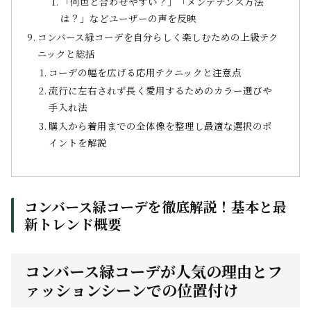
「何色と合わせやすい？」「メンテナンス方法
は？」などユーザーの声を反映
コンバース緑コーデを自分らしく楽しむための上級テク
ニックと総括
コーデの幅を広げる応用テクニックと注意点
流行に左右されず長く愛用するためのカラー選びや
手入れ法
購入から着用までの全体像を整理し最適な選択のポ
イントを解説
コンバース緑コーデを徹底解説！基本と最
新トレンド概要
コンバース緑コーデが人気の理由とフ
ァッションシーンでの位置付け