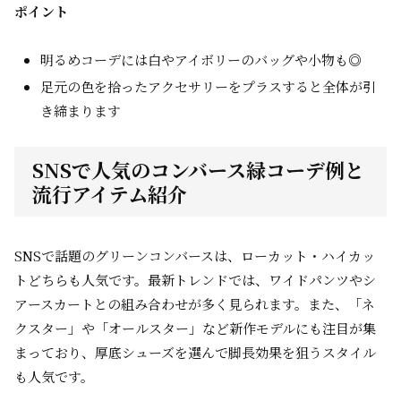
ポイント
明るめコーデには白やアイボリーのバッグや小物も◎
足元の色を拾ったアクセサリーをプラスすると全体が引
き締まります
SNSで人気のコンバース緑コーデ例と
流行アイテム紹介
SNSで話題のグリーンコンバースは、ローカット・ハイカッ
トどちらも人気です。最新トレンドでは、ワイドパンツやシ
アースカートとの組み合わせが多く見られます。また、「ネ
クスター」や「オールスター」など新作モデルにも注目が集
まっており、厚底シューズを選んで脚長効果を狙うスタイル
も人気です。