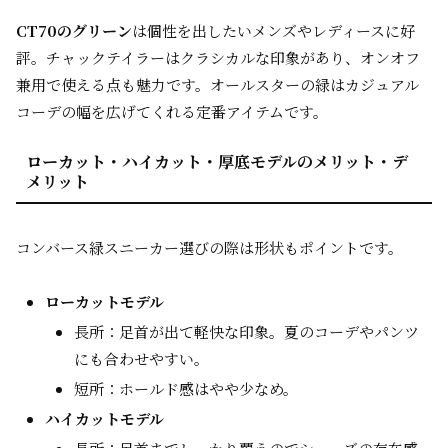
CT70のグリーン
は個性を出したいメンズやレディースに好
評。チャックテイラーはクラシカルな印象があり、オンオフ
兼用で使える点も魅力です。オールスターの緑はカジュアル
コーデの幅を広げてくれる定番アイテムです。
ローカット・ハイカット・厚底モデルのメリット・デ
メリット
コンバース緑スニーカー選びの際は形状もポイントです。
ローカットモデル
長所：足首が出て軽快な印象。夏のコーデやパンツ
にも合わせやすい。
短所：ホールド感はやや少なめ。
ハイカットモデル