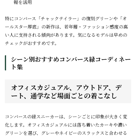
報を活用
特にコンバース「チャックテイラー」の復刻グリーンや「オ
ールスター厚底」の新作は、若年層・ファッション感度の高
い人に支持される傾向があります。気になるモデルは早めの
チェックがおすすめです。
シーン別おすすめコンバース緑コーディネー
ト集
オフィスカジュアル、アウトドア、デ
ート、通学など場面ごとの着こなし
コンバースの緑スニーカーは、シーンごとに印象が大きく変
化します。オフィスカジュアルには落ち着いたカーキや濃い
グリーンを選び、グレーやネイビーのスラックスと合わせる