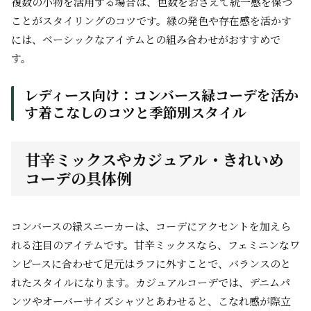
複数の小物を活用する場合は、色数をおさえて統一感を保つ
ことがスタイリングのコツです。緑の発色や存在感を活かす
には、ベーシックなアイテムとの組み合わせがおすすめで
す。
レディース向け：コンバース緑コーデを活か
す着こなしのコツと季節別スタイル
甘辛ミックスやカジュアル・きれいめ
コーデの具体例
コンバースの緑スニーカーは、コーデにアクセントを加えら
れる注目のアイテムです。甘辛ミックスなら、フェミニンなワ
ンピースに合わせて足元はラフに外すことで、バランスのと
れたスタイルになります。カジュアルコーデでは、デニムパ
ンツやオーバーサイズシャツとあわせると、こなれ感が際立