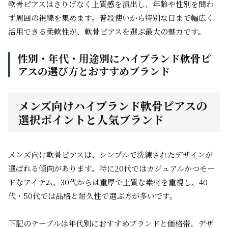
軟骨ピアスはさりげなく上質感を演出し、年齢や性別を問わ
ず周囲の視線を集めます。普段使いから特別な日まで幅広く
活用できる柔軟性が、軟骨ピアスを選ぶ最大の魅力です。
性別・年代・用途別にハイブランド軟骨ピ
アスの選び方とおすすめブランド
メンズ向けハイブランド軟骨ピアスの
選択ポイントと人気ブランド
メンズ向け軟骨ピアスは、シンプルで洗練されたデザインが
選ばれる傾向があります。特に20代ではカジュアルかつモー
ドなアイテム、30代からは重厚で上質な素材を重視し、40
代・50代では品格と耐久性で選ぶ方が多いです。
下記のテーブルは年代別におすすめブランドと価格帯、デザ