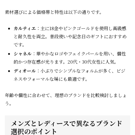
素材選びによる価格帯と特性は以下の通りです。
カルティエ
：主に18金やピンクゴールドを使用し高級感
と耐久性を両立。普段使いや記念日のギフトにおすすめ
です。
シャネル
：華やかなロゴやフェイクパールを用い、個性
的かつ存在感が光ります。20代・30代女性に人気。
ディオール
：小ぶりでシンプルなフォルムが多く、ビジ
ネスやフォーマルな場にも最適です。
年齢や個性に合わせて、理想のブランドを比較検討しましょ
う。
メンズとレディースで異なるブランド
選択のポイント