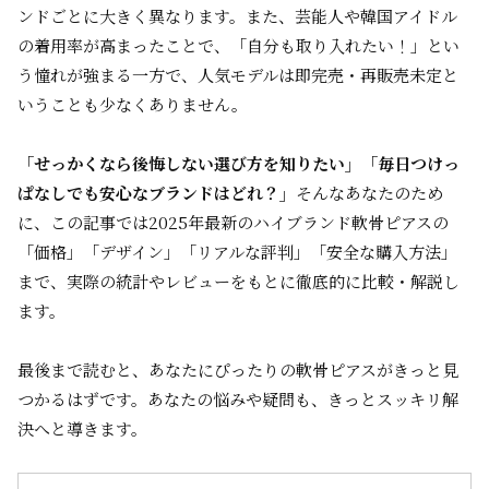
ンドごとに大きく異なります。また、芸能人や韓国アイドル
の着用率が高まったことで、「自分も取り入れたい！」とい
う憧れが強まる一方で、人気モデルは即完売・再販売未定と
いうことも少なくありません。
「せっかくなら後悔しない選び方を知りたい」「毎日つけっ
ぱなしでも安心なブランドはどれ？」
そんなあなたのため
に、この記事では2025年最新のハイブランド軟骨ピアスの
「価格」「デザイン」「リアルな評判」「安全な購入方法」
まで、実際の統計やレビューをもとに徹底的に比較・解説し
ます。
最後まで読むと、あなたにぴったりの軟骨ピアスがきっと見
つかるはずです。あなたの悩みや疑問も、きっとスッキリ解
決へと導きます。