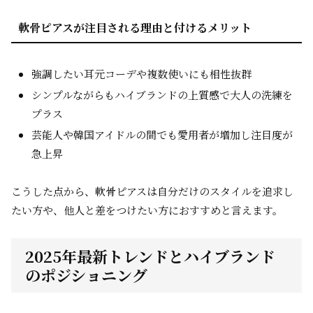
軟骨ピアスが注目される理由と付けるメリット
強調したい耳元コーデや複数使いにも相性抜群
シンプルながらもハイブランドの上質感で大人の洗練を
プラス
芸能人や韓国アイドルの間でも愛用者が増加し注目度が
急上昇
こうした点から、軟骨ピアスは自分だけのスタイルを追求し
たい方や、他人と差をつけたい方におすすめと言えます。
2025年最新トレンドとハイブランド
のポジショニング