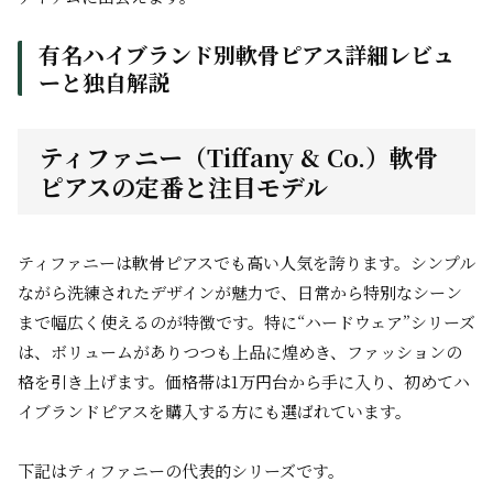
有名ハイブランド別軟骨ピアス詳細レビュ
ーと独自解説
ティファニー（Tiffany & Co.）軟骨
ピアスの定番と注目モデル
ティファニーは軟骨ピアスでも高い人気を誇ります。シンプル
ながら洗練されたデザインが魅力で、日常から特別なシーン
まで幅広く使えるのが特徴です。特に“ハードウェア”シリーズ
は、ボリュームがありつつも上品に煌めき、ファッションの
格を引き上げます。価格帯は1万円台から手に入り、初めてハ
イブランドピアスを購入する方にも選ばれています。
下記はティファニーの代表的シリーズです。