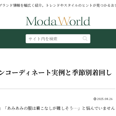
ブランド情報を幅広く紹介。トレンドやスタイルのヒントが見つかるお
ンコーディネート実例と季節別着回し
2025.08.26
」「あみあみの服は着こなしが難しそう…」と悩んでいません