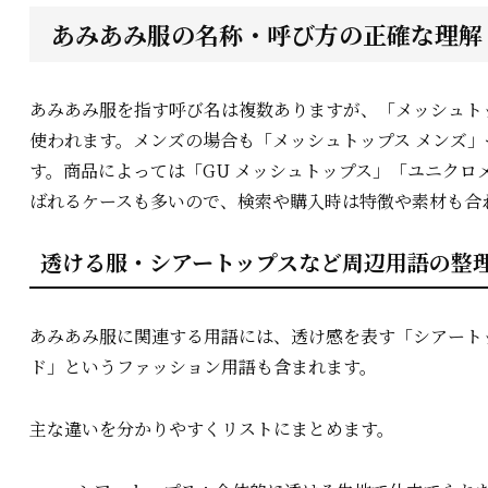
あみあみ服の名称・呼び方の正確な理解
あみあみ服を指す呼び名は複数ありますが、「メッシュト
使われます。メンズの場合も「メッシュトップス メンズ」
す。商品によっては「GU メッシュトップス」「ユニクロ
ばれるケースも多いので、検索や購入時は特徴や素材も合
透ける服・シアートップスなど周辺用語の整
あみあみ服に関連する用語には、透け感を表す「シアート
ド」というファッション用語も含まれます。
主な違いを分かりやすくリストにまとめます。