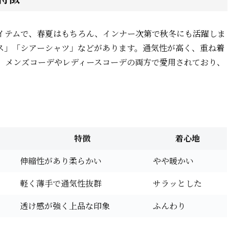
イテムで、春夏はもちろん、インナー次第で秋冬にも活躍しま
ス」「シアーシャツ」などがあります。通気性が高く、重ね着
。メンズコーデやレディースコーデの両方で愛用されており、
特徴
着心地
伸縮性があり柔らかい
やや暖かい
軽く薄手で通気性抜群
サラッとした
透け感が強く上品な印象
ふんわり