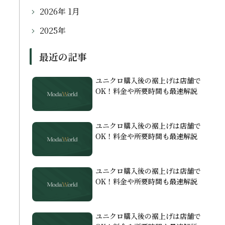
2026年 1月
2025年
最近の記事
ユニクロ購入後の裾上げは店舗で
OK！料金や所要時間も最速解説
ユニクロ購入後の裾上げは店舗で
OK！料金や所要時間も最速解説
ユニクロ購入後の裾上げは店舗で
OK！料金や所要時間も最速解説
ユニクロ購入後の裾上げは店舗で