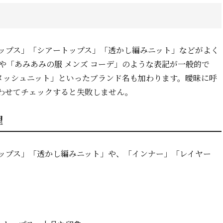
ップス」「シアートップス」「透かし編みニット」などがよく
や「あみあみの服 メンズ コーデ」のような表記が一般的で
メッシュニット」といったブランド名も加わります。曖昧に呼
わせてチェックすると失敗しません。
理
ップス」「透かし編みニット」や、「インナー」「レイヤー