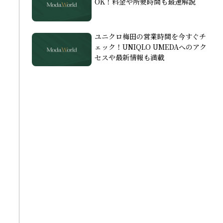
OK！料金や所要時間も最速解説
ユニクロ梅田の営業時間を今すぐチ
ェック！UNIQLO UMEDAへのアク
セスや最新情報も満載