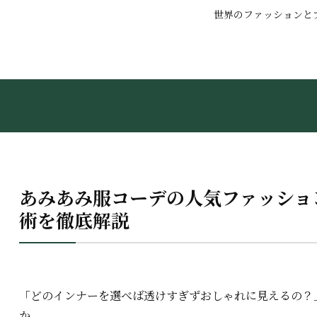
世界のファッションと
あみあみ服コーデの人気ファッショ
術を徹底解説
「どのインナーを選べば透けすぎずおしゃれに見えるの？
か。