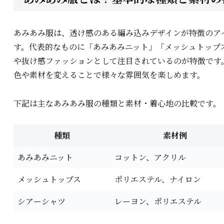
あみあみ服は、透け感のある編み込みデザインが特徴のア
す。代表的なものに「あみあみニット」「メッシュトップ
や抜け感ファッションとして注目されているのが特徴です
色や素材を変えることで様々な雰囲気を楽しめます。
下記は主なあみあみ服の種類と素材・着心地の比較です。
種類
素材例
あみあみニット
コットン、アクリル
メッシュトップス
ポリエステル、ナイロン
シアーシャツ
レーヨン、ポリエステル